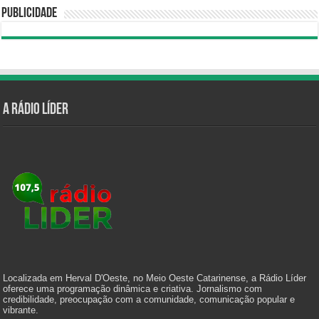
Publicidade
A Rádio Líder
Localizada em Herval D'Oeste, no Meio Oeste Catarinense, a Rádio Líder
oferece uma programação dinâmica e criativa. Jornalismo com
credibilidade, preocupação com a comunidade, comunicação popular e
vibrante.