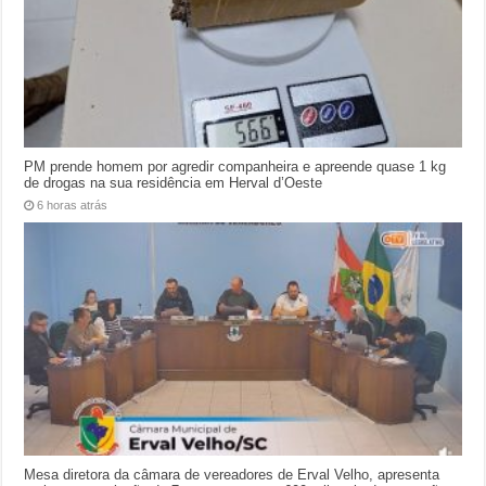
PM prende homem por agredir companheira e apreende quase 1 kg
de drogas na sua residência em Herval d’Oeste
6 horas atrás
Mesa diretora da câmara de vereadores de Erval Velho, apresenta