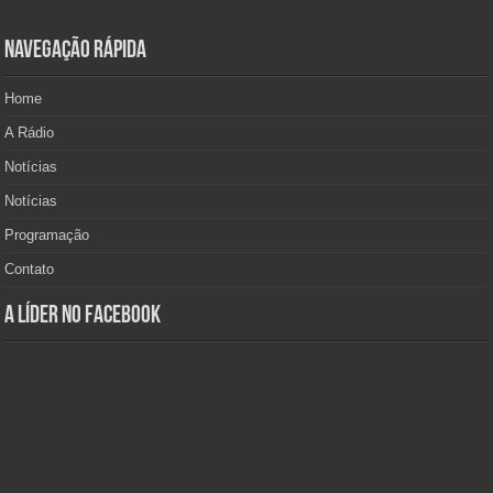
Navegação Rápida
Home
A Rádio
Notícias
Notícias
Programação
Contato
A Líder no Facebook