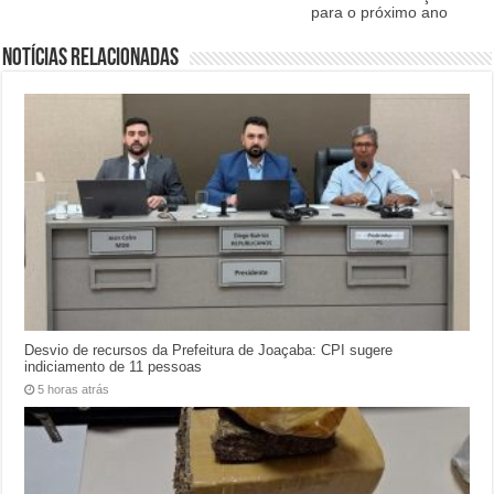
para o próximo ano
Notícias relacionadas
Desvio de recursos da Prefeitura de Joaçaba: CPI sugere
indiciamento de 11 pessoas
5 horas atrás