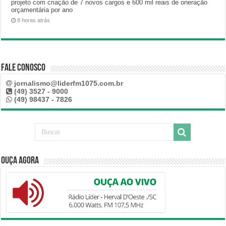
projeto com criação de 7 novos cargos e 600 mil reais de oneração
orçamentária por ano
8 horas atrás
Fale Conosco
jornalismo@liderfm1075.com.br
(49) 3527 - 9000
(49) 98437 - 7826
Ouça Agora