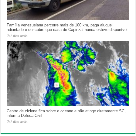
Família venezuelana percorre mais de 100 km, paga aluguel
adiantado e descobre que casa de Capinzal nunca esteve disponível
2 dias atrás
Centro de ciclone fica sobre o oceano e não atinge diretamente SC,
informa Defesa Civil
2 dias atrás