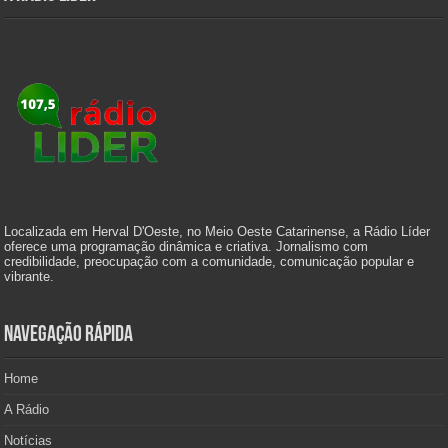
Localizada em Herval D'Oeste, no Meio Oeste Catarinense, a Rádio Líder
oferece uma programação dinâmica e criativa. Jornalismo com
credibilidade, preocupação com a comunidade, comunicação popular e
vibrante.
Navegação Rápida
Home
A Rádio
Notícias