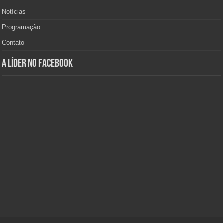
Notícias
Programação
Contato
A Líder no Facebook