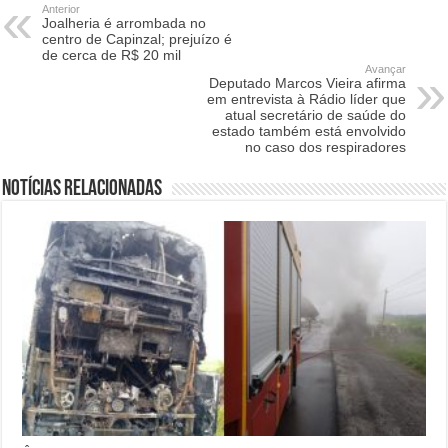
Anterior
Joalheria é arrombada no
centro de Capinzal; prejuízo é
de cerca de R$ 20 mil
Avançar
Deputado Marcos Vieira afirma
em entrevista à Rádio líder que
atual secretário de saúde do
estado também está envolvido
no caso dos respiradores
Notícias relacionadas