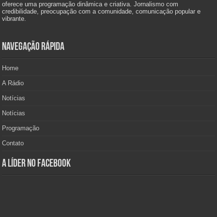
oferece uma programação dinâmica e criativa. Jornalismo com
credibilidade, preocupação com a comunidade, comunicação popular e
vibrante.
Navegação Rápida
Home
A Rádio
Notícias
Notícias
Programação
Contato
A Líder no Facebook