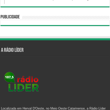
Publicidade
A Rádio Líder
Localizada em Herval D'Oeste, no Meio Oeste Catarinense, a Rádio Líder