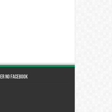
der no Facebook