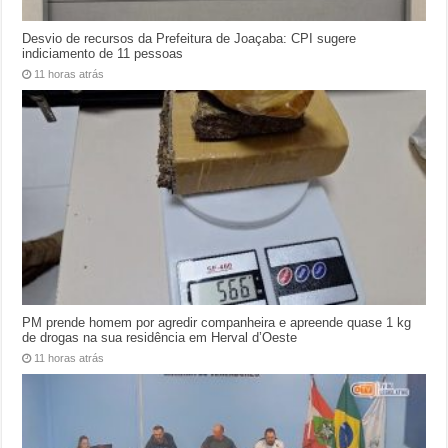
Desvio de recursos da Prefeitura de Joaçaba: CPI sugere
indiciamento de 11 pessoas
11 horas atrás
PM prende homem por agredir companheira e apreende quase 1 kg
de drogas na sua residência em Herval d’Oeste
11 horas atrás