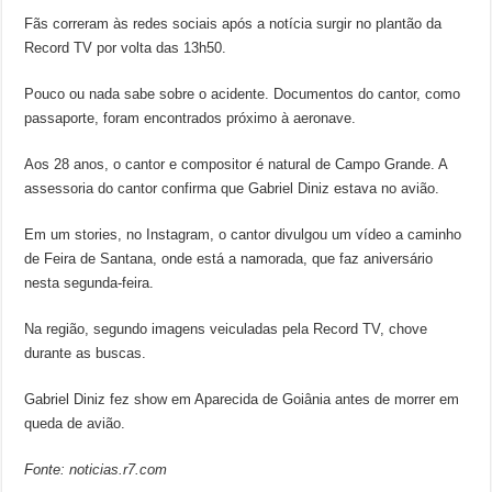
Fãs correram às redes sociais após a notícia surgir no plantão da
Record TV por volta das 13h50.
Pouco ou nada sabe sobre o acidente. Documentos do cantor, como
passaporte, foram encontrados próximo à aeronave.
Aos 28 anos, o cantor e compositor é natural de Campo Grande. A
assessoria do cantor confirma que Gabriel Diniz estava no avião.
Em um stories, no Instagram, o cantor divulgou um vídeo a caminho
de Feira de Santana, onde está a namorada, que faz aniversário
nesta segunda-feira.
Na região, segundo imagens veiculadas pela Record TV, chove
durante as buscas.
Gabriel Diniz fez show em Aparecida de Goiânia antes de morrer em
queda de avião.
Fonte: noticias.r7.com