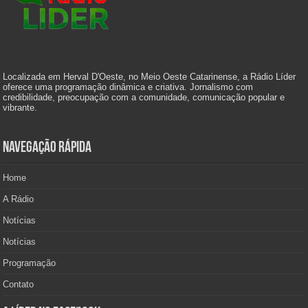
Localizada em Herval D'Oeste, no Meio Oeste Catarinense, a Rádio Líder
oferece uma programação dinâmica e criativa. Jornalismo com
credibilidade, preocupação com a comunidade, comunicação popular e
vibrante.
Navegação Rápida
Home
A Rádio
Notícias
Notícias
Programação
Contato