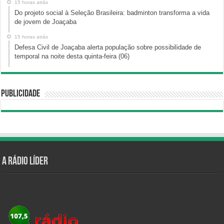
15 horas atrás
Do projeto social à Seleção Brasileira: badminton transforma a vida
de jovem de Joaçaba
15 horas atrás
Defesa Civil de Joaçaba alerta população sobre possibilidade de
temporal na noite desta quinta-feira (06)
Publicidade
A Rádio Líder