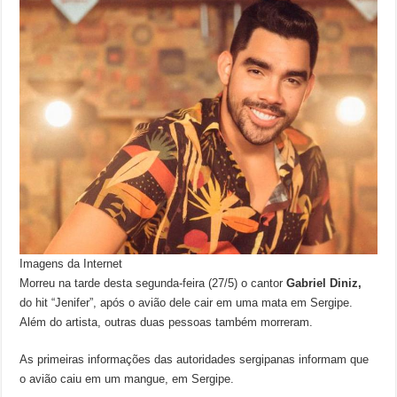
Imagens da Internet
Morreu na tarde desta segunda-feira (27/5) o cantor
Gabriel Diniz,
do hit “Jenifer”, após o avião dele cair em uma mata em Sergipe.
Além do artista, outras duas pessoas também morreram.
As primeiras informações das autoridades sergipanas informam que
o avião caiu em um mangue, em Sergipe.