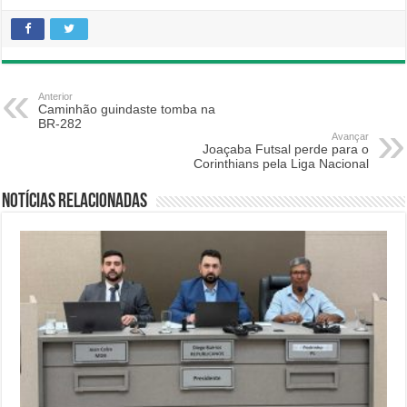
Anterior
Caminhão guindaste tomba na
BR-282
Avançar
Joaçaba Futsal perde para o
Corinthians pela Liga Nacional
Notícias relacionadas