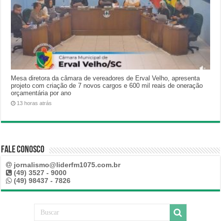
Mesa diretora da câmara de vereadores de Erval Velho, apresenta
projeto com criação de 7 novos cargos e 600 mil reais de oneração
orçamentária por ano
13 horas atrás
Fale Conosco
jornalismo@liderfm1075.com.br
(49) 3527 - 9000
(49) 98437 - 7826