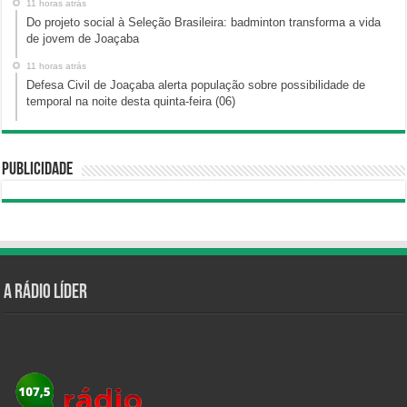
11 horas atrás
Do projeto social à Seleção Brasileira: badminton transforma a vida
de jovem de Joaçaba
11 horas atrás
Defesa Civil de Joaçaba alerta população sobre possibilidade de
temporal na noite desta quinta-feira (06)
Publicidade
A Rádio Líder