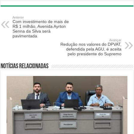
Anterior
Com investimento de mais de
R$ 1 milhão, Avenida Ayrton
Senna da Silva será
pavimentada
Avançar
Redução nos valores do DPVAT,
defendida pela AGU, é aceita
pelo presidente do Supremo
Notícias relacionadas