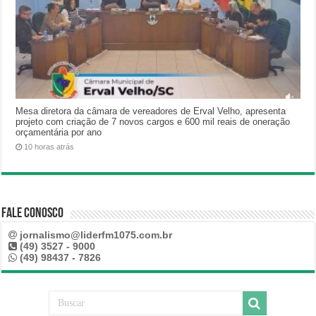
Mesa diretora da câmara de vereadores de Erval Velho, apresenta
projeto com criação de 7 novos cargos e 600 mil reais de oneração
orçamentária por ano
10 horas atrás
Fale Conosco
jornalismo@liderfm1075.com.br
(49) 3527 - 9000
(49) 98437 - 7826