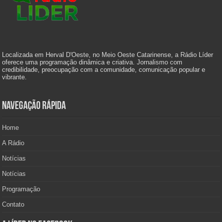
Localizada em Herval D'Oeste, no Meio Oeste Catarinense, a Rádio Líder
oferece uma programação dinâmica e criativa. Jornalismo com
credibilidade, preocupação com a comunidade, comunicação popular e
vibrante.
Navegação Rápida
Home
A Rádio
Notícias
Notícias
Programação
Contato