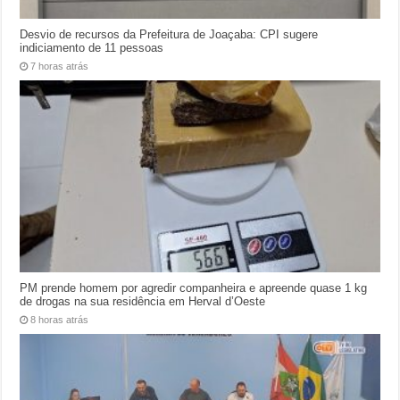
Desvio de recursos da Prefeitura de Joaçaba: CPI sugere
indiciamento de 11 pessoas
7 horas atrás
PM prende homem por agredir companheira e apreende quase 1 kg
de drogas na sua residência em Herval d’Oeste
8 horas atrás