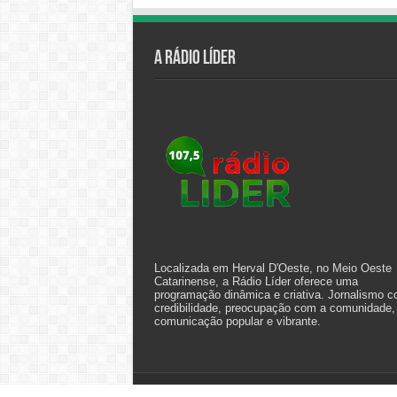
A Rádio Líder
Localizada em Herval D'Oeste, no Meio Oeste
Catarinense, a Rádio Líder oferece uma
programação dinâmica e criativa. Jornalismo 
credibilidade, preocupação com a comunidade,
comunicação popular e vibrante.