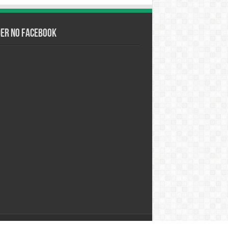
der no Facebook