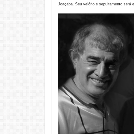
Joaçaba. Seu velório e sepultamento será e