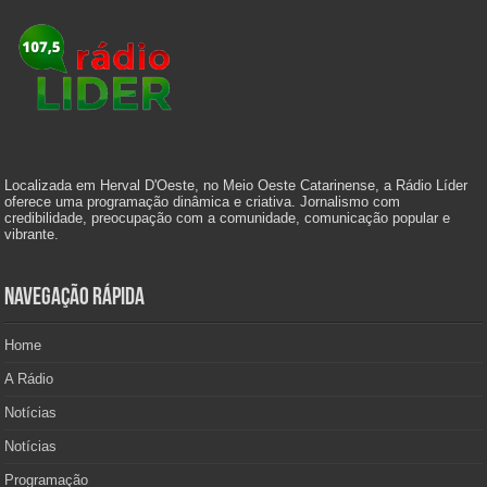
Localizada em Herval D'Oeste, no Meio Oeste Catarinense, a Rádio Líder
oferece uma programação dinâmica e criativa. Jornalismo com
credibilidade, preocupação com a comunidade, comunicação popular e
vibrante.
Navegação Rápida
Home
A Rádio
Notícias
Notícias
Programação