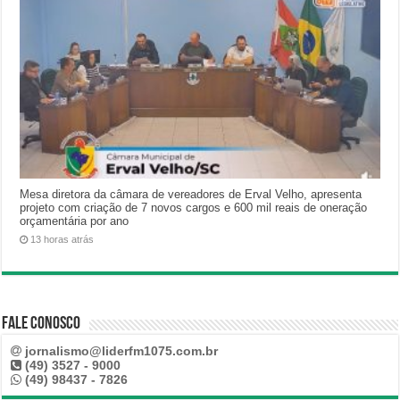
Mesa diretora da câmara de vereadores de Erval Velho, apresenta
projeto com criação de 7 novos cargos e 600 mil reais de oneração
orçamentária por ano
13 horas atrás
Fale Conosco
jornalismo@liderfm1075.com.br
(49) 3527 - 9000
(49) 98437 - 7826