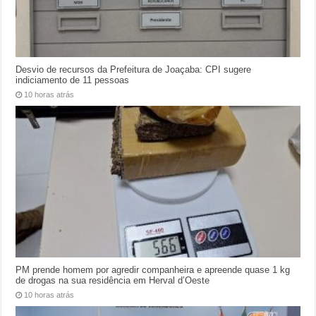
Desvio de recursos da Prefeitura de Joaçaba: CPI sugere
indiciamento de 11 pessoas
10 horas atrás
PM prende homem por agredir companheira e apreende quase 1 kg
de drogas na sua residência em Herval d’Oeste
10 horas atrás