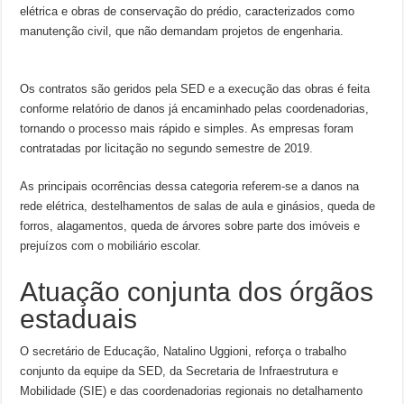
elétrica e obras de conservação do prédio, caracterizados como
manutenção civil, que não demandam projetos de engenharia.
Os contratos são geridos pela SED e a execução das obras é feita
conforme relatório de danos já encaminhado pelas coordenadorias,
tornando o processo mais rápido e simples. As empresas foram
contratadas por licitação no segundo semestre de 2019.
As principais ocorrências dessa categoria referem-se a danos na
rede elétrica, destelhamentos de salas de aula e ginásios, queda de
forros, alagamentos, queda de árvores sobre parte dos imóveis e
prejuízos com o mobiliário escolar.
Atuação conjunta dos órgãos
estaduais
O secretário de Educação, Natalino Uggioni, reforça o trabalho
conjunto da equipe da SED, da Secretaria de Infraestrutura e
Mobilidade (SIE) e das coordenadorias regionais no detalhamento