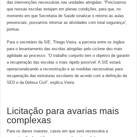
das intervenções necessárias nas unidades atingidas: “Precisamos
que nossas escolas estejam em plenas condições, para que, no
momento em que Secretaria de Saúde sinalizar o retorno às aulas
presenciais, possamos retomar as atividades com total segurança”,
pontua.
Para o secretário da SIE, Thiago Vieira, a parceria entre os órgãos
para o levantamento das escolas atingidas pelo ciclone deu mais
agilidade ao processo. “O trabalho conjunto tem o objetivo de garantir
a recuperação das escolas o mais rápido possível. A SIE estará
operacionalizando a reconstrução e as medidas necessárias para
recuperação das estruturas escolares de acordo com a definição da
SED e da Defesa Civil”, explica Vieira.
Licitação para avarias mais
complexas
Para os danos maiores, casos em que será necessária a