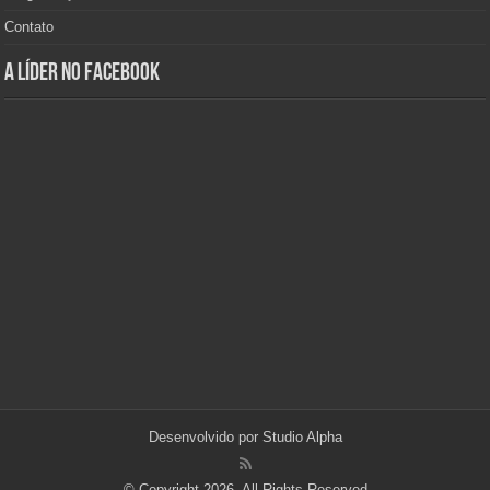
Contato
A Líder no Facebook
Desenvolvido por
Studio Alpha
© Copyright 2026, All Rights Reserved