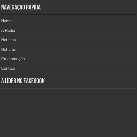
Navegação Rápida
Home
A Rádio
Notícias
Notícias
Programação
Contato
A Líder no Facebook