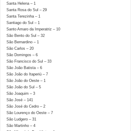
Santa Helena – 1
Santa Rosa do Sul – 29
Santa Terezinha – 1
Santiago do Sul – 1
Santo Amaro da Imperatriz – 10
São Bento do Sul – 32
São Bernardino – 1
São Carlos – 20
São Domingos – 6
São Francisco do Sul – 33
São João Batista – 6
São João do Itaperiú – 7
São João do Oeste – 1
São João do Sul – 5
São Joaquim – 3
São José – 141
São José do Cedro – 2
São Lourenço do Oeste – 7
São Ludgero – 31
São Martinho – 4