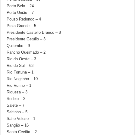
Porto Belo – 24
Porto União – 7
Pouso Redondo – 4
Praia Grande – 5
Presidente Castello Branco – 8
Presidente Getúlio – 3
Quilombo – 9
Rancho Queimado – 2
Rio do Oeste – 3
Rio do Sul – 63
Rio Fortuna – 1
Rio Negrinho – 10
Rio Rufino – 1
Riqueza – 3
Rodeio – 3
Salete – 7
Saltinho – 5
Salto Veloso – 1
Sangão – 16
Santa Cecília – 2