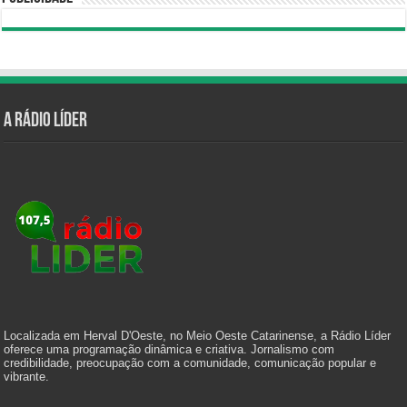
A Rádio Líder
Localizada em Herval D'Oeste, no Meio Oeste Catarinense, a Rádio Líder
oferece uma programação dinâmica e criativa. Jornalismo com
credibilidade, preocupação com a comunidade, comunicação popular e
vibrante.