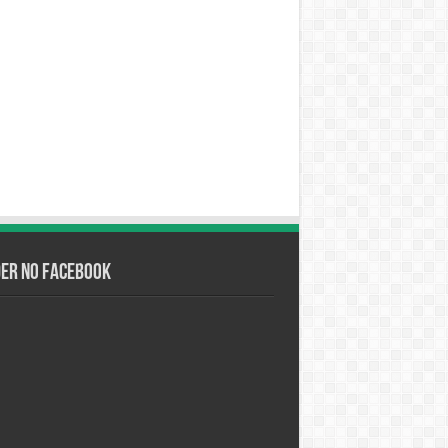
der no Facebook