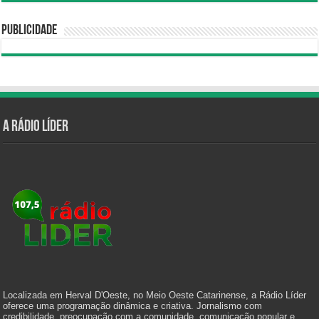
Publicidade
A Rádio Líder
Localizada em Herval D'Oeste, no Meio Oeste Catarinense, a Rádio Líder
oferece uma programação dinâmica e criativa. Jornalismo com
credibilidade, preocupação com a comunidade, comunicação popular e