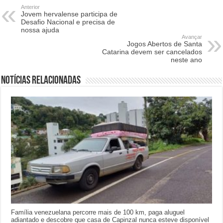
Anterior
Jovem hervalense participa de
Desafio Nacional e precisa de
nossa ajuda
Avançar
Jogos Abertos de Santa
Catarina devem ser cancelados
neste ano
Notícias relacionadas
Família venezuelana percorre mais de 100 km, paga aluguel
adiantado e descobre que casa de Capinzal nunca esteve disponível