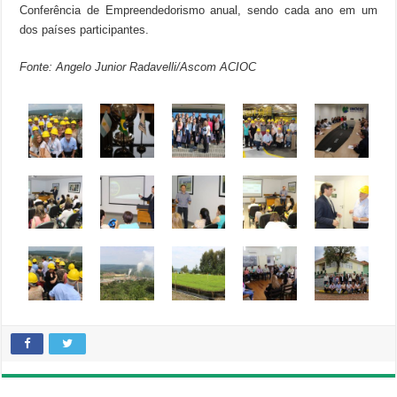
Conferência de Empreendedorismo anual, sendo cada ano em um
dos países participantes.
Fonte: Angelo Junior Radavelli/Ascom ACIOC