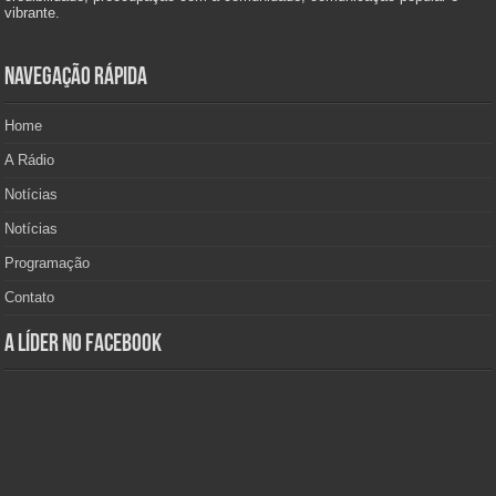
vibrante.
Navegação Rápida
Home
A Rádio
Notícias
Notícias
Programação
Contato
A Líder no Facebook