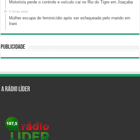
Motorista perde o controle e veículo cai no Rio do Tigre em Joaçaba
5 horas atrás
Mulher escapa de feminicídio após ser esfaqueada pelo marido em
Irani
Publicidade
A Rádio Líder