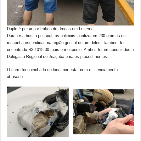
Dupla é presa por tráfico de drogas em Luzerna
Durante a busca pessoal, os policiais localizaram 230 gramas de
maconha escondidas na região genital de um deles. Também foi
encontrado R$ 1018,00 reais em espécie. Ambos foram conduzidos à
Delegacia Regional de Joaçaba para os procedimentos.
O carro foi guinchado do local por estar com o licenciamento
atrasado.