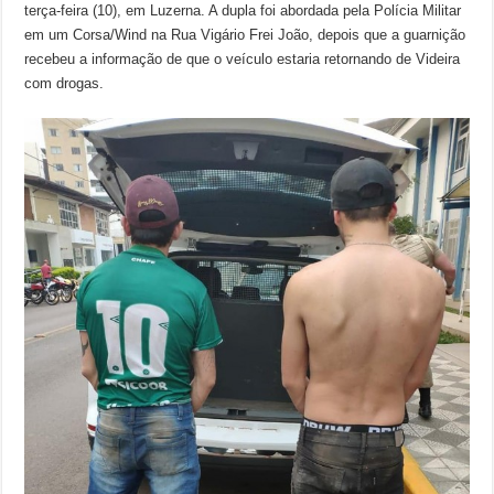
terça-feira (10), em Luzerna. A dupla foi abordada pela Polícia Militar
em um Corsa/Wind na Rua Vigário Frei João, depois que a guarnição
recebeu a informação de que o veículo estaria retornando de Videira
com drogas.