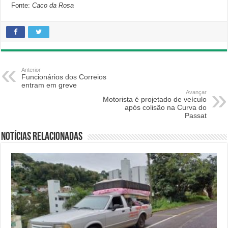
Fonte:
Caco da Rosa
Anterior
Funcionários dos Correios
entram em greve
Avançar
Motorista é projetado de veículo
após colisão na Curva do
Passat
Notícias relacionadas