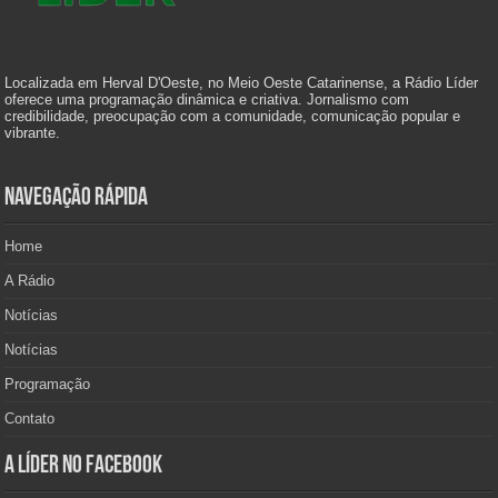
Localizada em Herval D'Oeste, no Meio Oeste Catarinense, a Rádio Líder
oferece uma programação dinâmica e criativa. Jornalismo com
credibilidade, preocupação com a comunidade, comunicação popular e
vibrante.
Navegação Rápida
Home
A Rádio
Notícias
Notícias
Programação
Contato
A Líder no Facebook