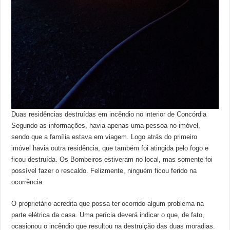
Duas residências destruídas em incêndio no interior de Concórdia
Segundo as informações, havia apenas uma pessoa no imóvel,
sendo que a família estava em viagem. Logo atrás do primeiro
imóvel havia outra residência, que também foi atingida pelo fogo e
ficou destruída. Os Bombeiros estiveram no local, mas somente foi
possível fazer o rescaldo. Felizmente, ninguém ficou ferido na
ocorrência.
O proprietário acredita que possa ter ocorrido algum problema na
parte elétrica da casa. Uma perícia deverá indicar o que, de fato,
ocasionou o incêndio que resultou na destruição das duas moradias.