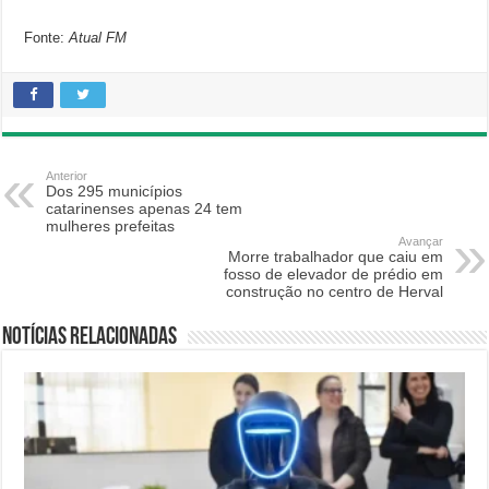
Fonte:
Atual FM
Anterior
Dos 295 municípios
catarinenses apenas 24 tem
mulheres prefeitas
Avançar
Morre trabalhador que caiu em
fosso de elevador de prédio em
construção no centro de Herval
Notícias relacionadas