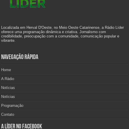
Localizada em Herval D'Oeste, no Meio Oeste Catarinense, a Rádio Líder
oferece uma programação dinâmica e criativa. Jornalismo com
credibilidade, preocupação com a comunidade, comunicação popular e
vibrante.
Navegação Rápida
Home
A Rádio
Notícias
Notícias
Programação
Contato
A Líder no Facebook