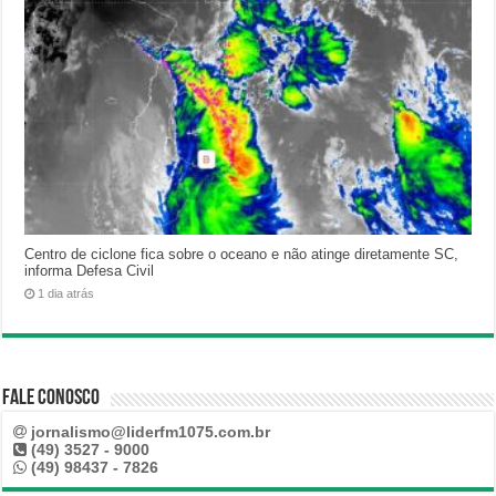
Centro de ciclone fica sobre o oceano e não atinge diretamente SC,
informa Defesa Civil
1 dia atrás
Fale Conosco
jornalismo@liderfm1075.com.br
(49) 3527 - 9000
(49) 98437 - 7826