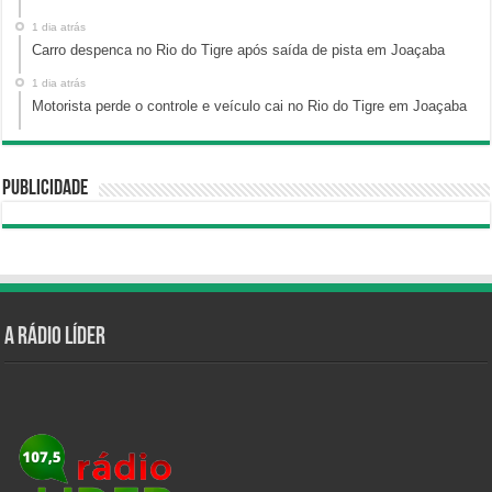
1 dia atrás
Carro despenca no Rio do Tigre após saída de pista em Joaçaba
1 dia atrás
Motorista perde o controle e veículo cai no Rio do Tigre em Joaçaba
Publicidade
A Rádio Líder