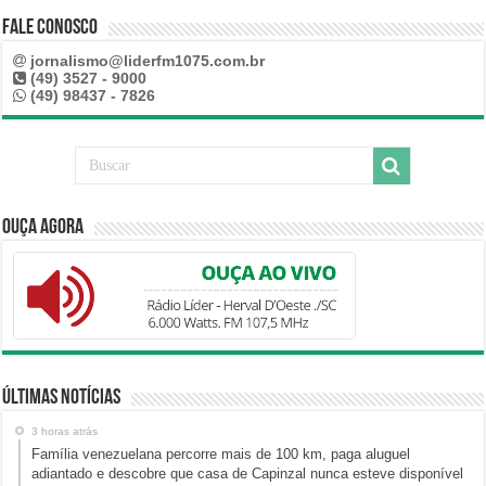
Fale Conosco
jornalismo@liderfm1075.com.br
(49) 3527 - 9000
(49) 98437 - 7826
Ouça Agora
Últimas Notícias
3 horas atrás
Família venezuelana percorre mais de 100 km, paga aluguel
adiantado e descobre que casa de Capinzal nunca esteve disponível