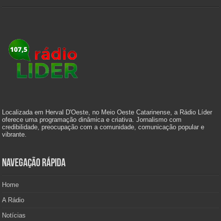
Localizada em Herval D'Oeste, no Meio Oeste Catarinense, a Rádio Líder
oferece uma programação dinâmica e criativa. Jornalismo com
credibilidade, preocupação com a comunidade, comunicação popular e
vibrante.
Navegação Rápida
Home
A Rádio
Notícias