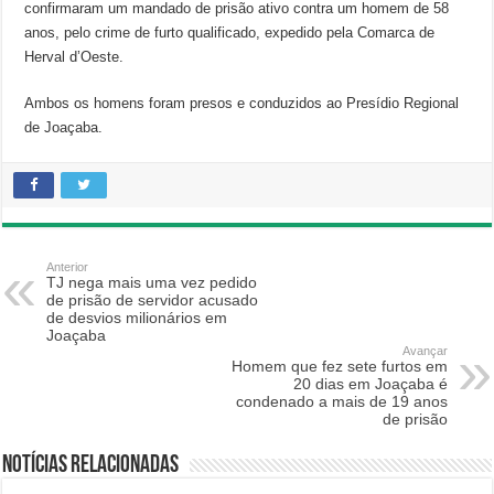
confirmaram um mandado de prisão ativo contra um homem de 58
anos, pelo crime de furto qualificado, expedido pela Comarca de
Herval d’Oeste.
Ambos os homens foram presos e conduzidos ao Presídio Regional
de Joaçaba.
Anterior
TJ nega mais uma vez pedido
de prisão de servidor acusado
de desvios milionários em
Joaçaba
Avançar
Homem que fez sete furtos em
20 dias em Joaçaba é
condenado a mais de 19 anos
de prisão
Notícias relacionadas