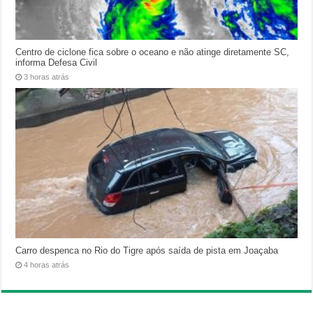
Centro de ciclone fica sobre o oceano e não atinge diretamente SC,
informa Defesa Civil
3 horas atrás
Carro despenca no Rio do Tigre após saída de pista em Joaçaba
4 horas atrás