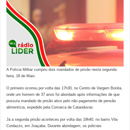
A Polícia Militar cumpriu dois mandados de prisão nesta segunda-
feira, 18 de Maio.
O primeiro ocorreu por volta das 17h30, no Centro de Vargem Bonita,
onde um homem de 37 anos foi abordado após informações de que
possuía mandado de prisão ativo pelo não pagamento de pensão
alimentícia, expedido pela Comarca de Catanduvas.
Já a segunda prisão aconteceu por volta das 19h40, no bairro Vila
Cordazzo, em Joaçaba. Durante abordagem, os policiais