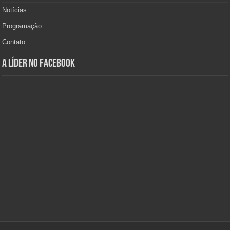
Notícias
Programação
Contato
A Líder no Facebook