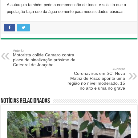
A autarquia também pede a compreensão de todos e solicita que a
população faça uso da água somente para necessidades básicas.
Anterior
Motorista colide Camaro contra
placa de sinalização próximo da
Catedral de Joaçaba
Avançar
Coronavírus em SC: Nova
Matriz de Risco aponta uma
região no nível moderado, 15
no alto e uma no grave
Notícias relacionadas