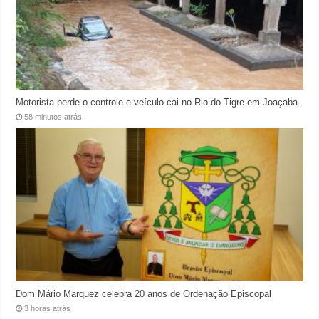
Motorista perde o controle e veículo cai no Rio do Tigre em Joaçaba
58 minutos atrás
Dom Mário Marquez celebra 20 anos de Ordenação Episcopal
3 horas atrás