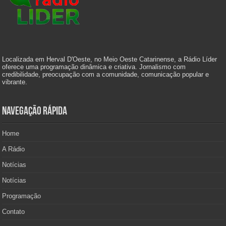
Localizada em Herval D'Oeste, no Meio Oeste Catarinense, a Rádio Líder
oferece uma programação dinâmica e criativa. Jornalismo com
credibilidade, preocupação com a comunidade, comunicação popular e
vibrante.
Navegação Rápida
Home
A Rádio
Notícias
Notícias
Programação
Contato