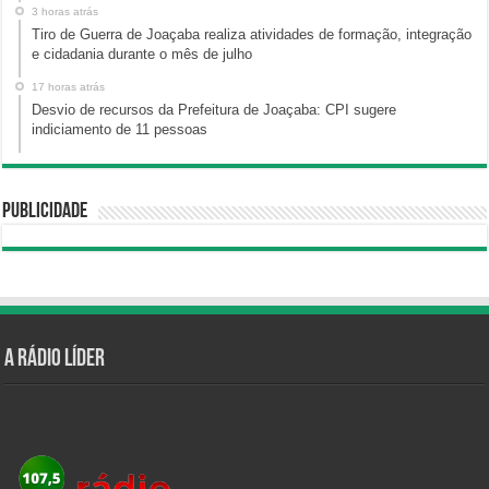
3 horas atrás
Tiro de Guerra de Joaçaba realiza atividades de formação, integração
e cidadania durante o mês de julho
17 horas atrás
Desvio de recursos da Prefeitura de Joaçaba: CPI sugere
indiciamento de 11 pessoas
Publicidade
A Rádio Líder