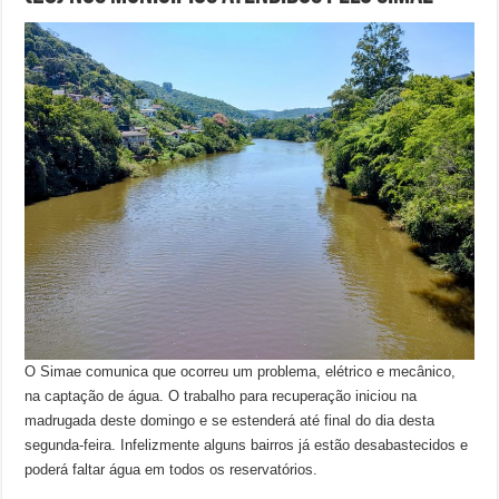
O Simae comunica que ocorreu um problema, elétrico e mecânico,
na captação de água. O trabalho para recuperação iniciou na
madrugada deste domingo e se estenderá até final do dia desta
segunda-feira. Infelizmente alguns bairros já estão desabastecidos e
poderá faltar água em todos os reservatórios.