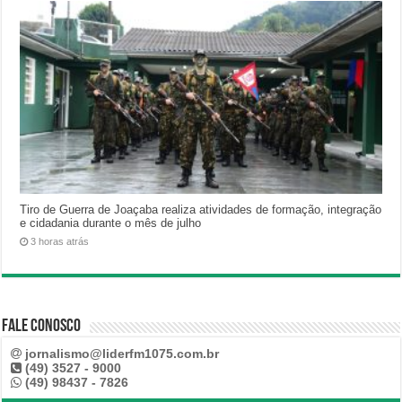
Tiro de Guerra de Joaçaba realiza atividades de formação, integração
e cidadania durante o mês de julho
3 horas atrás
Fale Conosco
jornalismo@liderfm1075.com.br
(49) 3527 - 9000
(49) 98437 - 7826