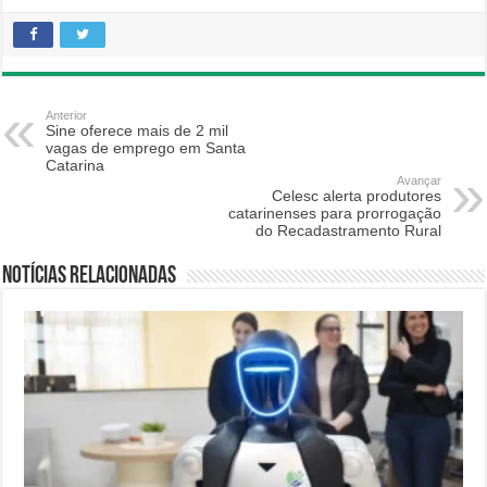
Anterior
Sine oferece mais de 2 mil
vagas de emprego em Santa
Catarina
Avançar
Celesc alerta produtores
catarinenses para prorrogação
do Recadastramento Rural
Notícias relacionadas