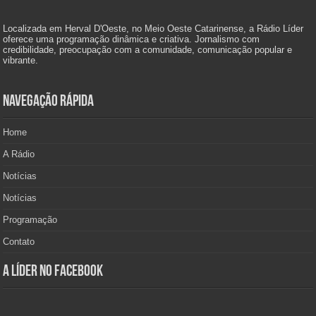
Localizada em Herval D'Oeste, no Meio Oeste Catarinense, a Rádio Líder
oferece uma programação dinâmica e criativa. Jornalismo com
credibilidade, preocupação com a comunidade, comunicação popular e
vibrante.
Navegação Rápida
Home
A Rádio
Notícias
Notícias
Programação
Contato
A Líder no Facebook