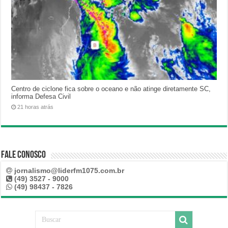
Centro de ciclone fica sobre o oceano e não atinge diretamente SC,
informa Defesa Civil
21 horas atrás
Fale Conosco
jornalismo@liderfm1075.com.br
(49) 3527 - 9000
(49) 98437 - 7826