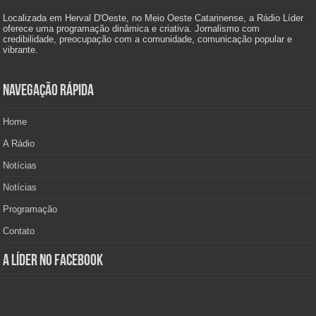
Localizada em Herval D'Oeste, no Meio Oeste Catarinense, a Rádio Líder
oferece uma programação dinâmica e criativa. Jornalismo com
credibilidade, preocupação com a comunidade, comunicação popular e
vibrante.
Navegação Rápida
Home
A Rádio
Notícias
Notícias
Programação
Contato
A Líder no Facebook