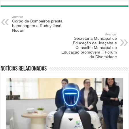
Anterior
Corpo de Bombeiros presta
homenagem a Ruddy José
Nodari
Avançar
Secretaria Municipal de
Educação de Joaçaba e
Conselho Municipal de
Educação promovem II Fórum
da Diversidade
Notícias relacionadas