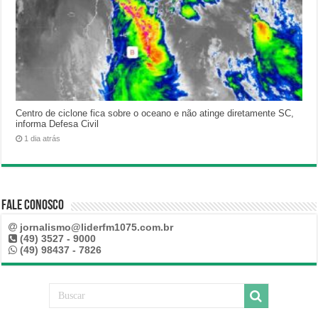
Centro de ciclone fica sobre o oceano e não atinge diretamente SC,
informa Defesa Civil
1 dia atrás
Fale Conosco
jornalismo@liderfm1075.com.br
(49) 3527 - 9000
(49) 98437 - 7826