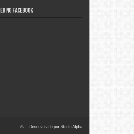
der no Facebook
Desenvolvido por
Studio Alpha