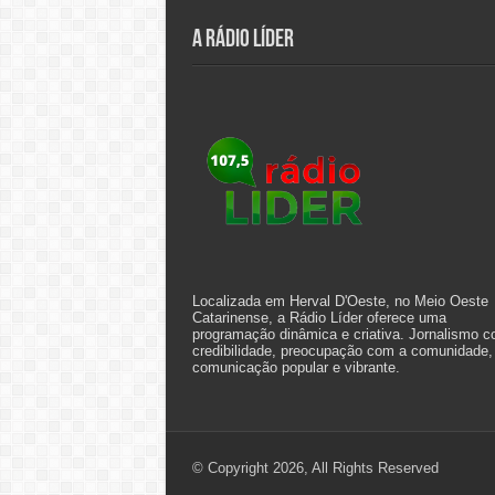
A Rádio Líder
Localizada em Herval D'Oeste, no Meio Oeste
Catarinense, a Rádio Líder oferece uma
programação dinâmica e criativa. Jornalismo 
credibilidade, preocupação com a comunidade,
comunicação popular e vibrante.
© Copyright 2026, All Rights Reserved