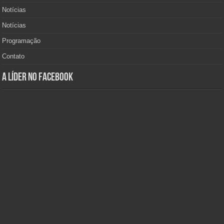
Notícias
Notícias
Programação
Contato
A Líder no Facebook