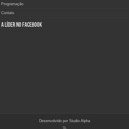
Programação
Contato
A Líder no Facebook
Desenvolvido por
Studio Alpha