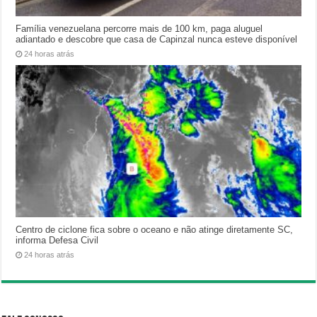
Família venezuelana percorre mais de 100 km, paga aluguel
adiantado e descobre que casa de Capinzal nunca esteve disponível
24 horas atrás
Centro de ciclone fica sobre o oceano e não atinge diretamente SC,
informa Defesa Civil
24 horas atrás