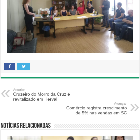
Anterior
Cruzeiro do Morro da Cruz é
revitalizado em Herval
Avançar
Comércio registra crescimento
de 5% nas vendas em SC
Notícias relacionadas