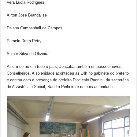
Vera Lucia Rodrigues
Airton José Brandalise
Daiana Campanhali de Campos
Pamela Drum Petry
Suiner Silva de Oliveira
Assim como em todo o país, Joaçaba também empossou novos
Conselheiros. A solenidade aconteceu às 14h no gabinete do prefeito
e contou com a presença do prefeito Dioclésio Ragnini, da secretária
de Assistência Social, Sandra Pinheiro e demais autoridades.