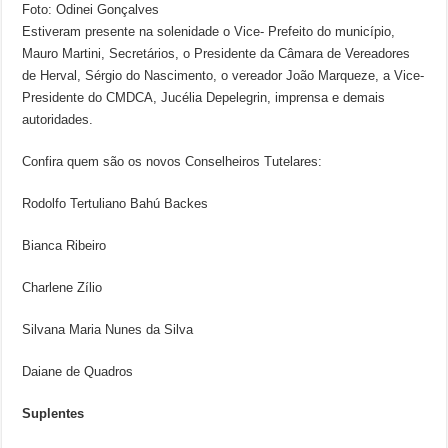
Foto: Odinei Gonçalves
Estiveram presente na solenidade o Vice- Prefeito do município,
Mauro Martini, Secretários, o Presidente da Câmara de Vereadores
de Herval, Sérgio do Nascimento, o vereador João Marqueze, a Vice-
Presidente do CMDCA, Jucélia Depelegrin, imprensa e demais
autoridades.
Confira quem são os novos Conselheiros Tutelares:
Rodolfo Tertuliano Bahú Backes
Bianca Ribeiro
Charlene Zílio
Silvana Maria Nunes da Silva
Daiane de Quadros
Suplentes