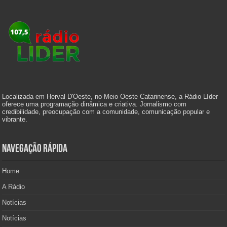
Localizada em Herval D'Oeste, no Meio Oeste Catarinense, a Rádio Líder
oferece uma programação dinâmica e criativa. Jornalismo com
credibilidade, preocupação com a comunidade, comunicação popular e
vibrante.
Navegação Rápida
Home
A Rádio
Notícias
Notícias