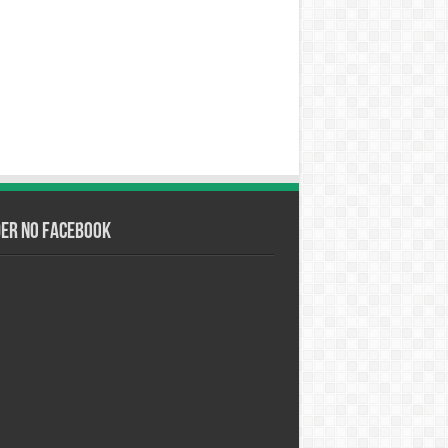
der no Facebook