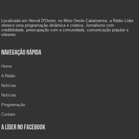
Localizada em Herval D'Oeste, no Meio Oeste Catarinense, a Rádio Líder
oferece uma programação dinâmica e criativa. Jornalismo com
credibilidade, preocupação com a comunidade, comunicação popular e
vibrante.
Navegação Rápida
Home
A Rádio
Notícias
Notícias
Programação
Contato
A Líder no Facebook