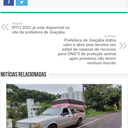
Anterior
IPTU 2022 já está disponível no
site da prefeitura de Joaçaba
Avançar
Prefeitura de Joaçaba dobra
valor e abre pela terceira vez
edital de repasse de recursos
para ONG’S de proteção animal
após primeiros não terem
nenhum inscrito
Notícias relacionadas