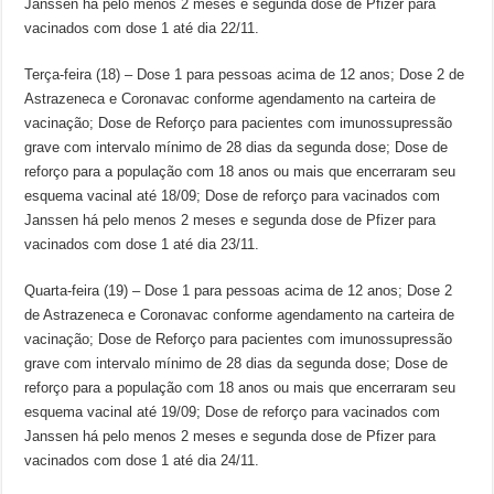
Janssen há pelo menos 2 meses e segunda dose de Pfizer para
vacinados com dose 1 até dia 22/11.
Terça-feira (18) – Dose 1 para pessoas acima de 12 anos; Dose 2 de
Astrazeneca e Coronavac conforme agendamento na carteira de
vacinação; Dose de Reforço para pacientes com imunossupressão
grave com intervalo mínimo de 28 dias da segunda dose; Dose de
reforço para a população com 18 anos ou mais que encerraram seu
esquema vacinal até 18/09; Dose de reforço para vacinados com
Janssen há pelo menos 2 meses e segunda dose de Pfizer para
vacinados com dose 1 até dia 23/11.
Quarta-feira (19) – Dose 1 para pessoas acima de 12 anos; Dose 2
de Astrazeneca e Coronavac conforme agendamento na carteira de
vacinação; Dose de Reforço para pacientes com imunossupressão
grave com intervalo mínimo de 28 dias da segunda dose; Dose de
reforço para a população com 18 anos ou mais que encerraram seu
esquema vacinal até 19/09; Dose de reforço para vacinados com
Janssen há pelo menos 2 meses e segunda dose de Pfizer para
vacinados com dose 1 até dia 24/11.