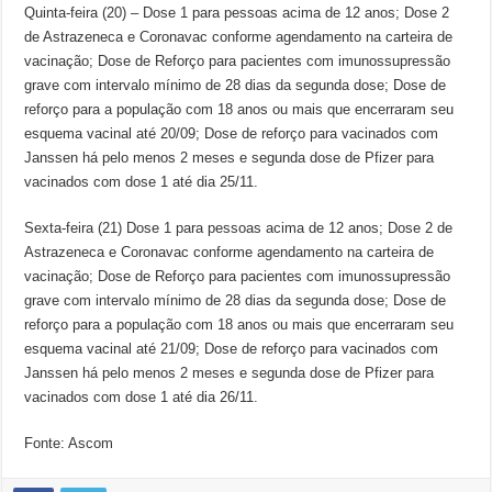
Quinta-feira (20) – Dose 1 para pessoas acima de 12 anos; Dose 2
de Astrazeneca e Coronavac conforme agendamento na carteira de
vacinação; Dose de Reforço para pacientes com imunossupressão
grave com intervalo mínimo de 28 dias da segunda dose; Dose de
reforço para a população com 18 anos ou mais que encerraram seu
esquema vacinal até 20/09; Dose de reforço para vacinados com
Janssen há pelo menos 2 meses e segunda dose de Pfizer para
vacinados com dose 1 até dia 25/11.
Sexta-feira (21) Dose 1 para pessoas acima de 12 anos; Dose 2 de
Astrazeneca e Coronavac conforme agendamento na carteira de
vacinação; Dose de Reforço para pacientes com imunossupressão
grave com intervalo mínimo de 28 dias da segunda dose; Dose de
reforço para a população com 18 anos ou mais que encerraram seu
esquema vacinal até 21/09; Dose de reforço para vacinados com
Janssen há pelo menos 2 meses e segunda dose de Pfizer para
vacinados com dose 1 até dia 26/11.
Fonte: Ascom