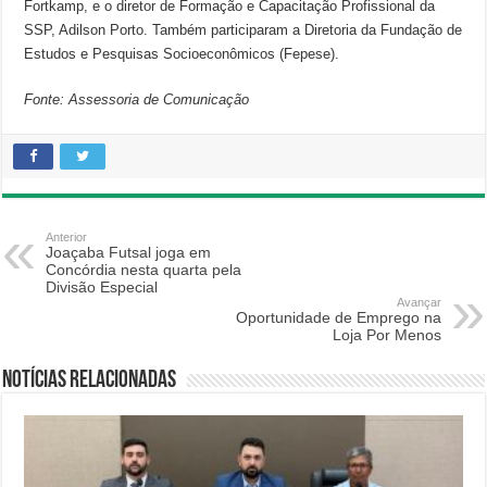
Fortkamp, e o diretor de Formação e Capacitação Profissional da
SSP, Adilson Porto. Também participaram a Diretoria da Fundação de
Estudos e Pesquisas Socioeconômicos (Fepese).
Fonte: Assessoria de Comunicação
Anterior
Joaçaba Futsal joga em
Concórdia nesta quarta pela
Divisão Especial
Avançar
Oportunidade de Emprego na
Loja Por Menos
Notícias relacionadas