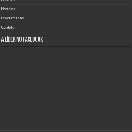
Notícias
Programação
Contato
A Líder no Facebook