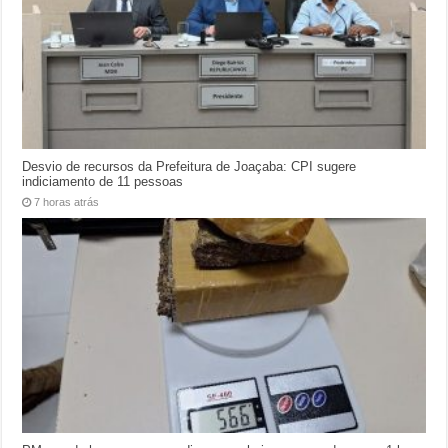
Desvio de recursos da Prefeitura de Joaçaba: CPI sugere
indiciamento de 11 pessoas
7 horas atrás