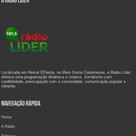
A Rádio Líder
Localizada em Herval D'Oeste, no Meio Oeste Catarinense, a Rádio Líder
oferece uma programação dinâmica e criativa. Jornalismo com
credibilidade, preocupação com a comunidade, comunicação popular e
vibrante.
Navegação Rápida
Home
A Rádio
Notícias