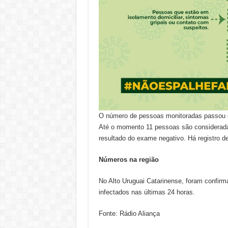
O número de pessoas monitoradas passou de
Até o momento 11 pessoas são considerada
resultado do exame negativo. Há registro 
Números na região
No Alto Uruguai Catarinense, foram confir
infectados nas últimas 24 horas.
Fonte: Rádio Aliança