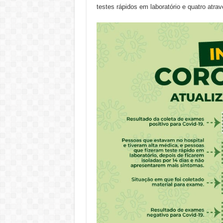
testes rápidos em laboratório e quatro atra