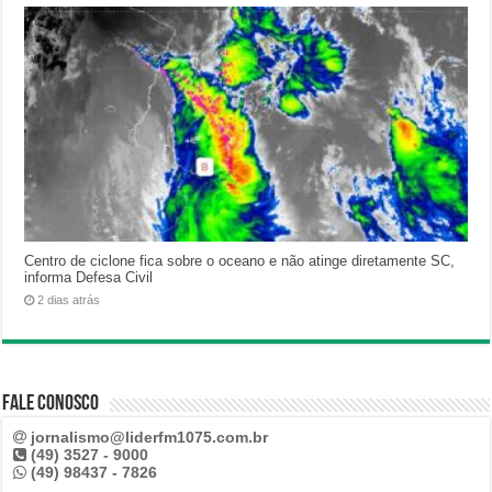
Centro de ciclone fica sobre o oceano e não atinge diretamente SC,
informa Defesa Civil
2 dias atrás
Fale Conosco
jornalismo@liderfm1075.com.br
(49) 3527 - 9000
(49) 98437 - 7826