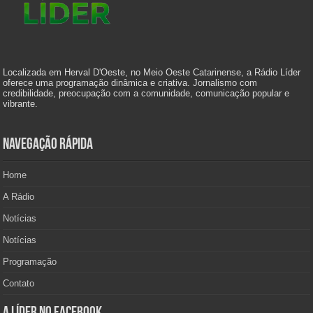
Localizada em Herval D'Oeste, no Meio Oeste Catarinense, a Rádio Líder
oferece uma programação dinâmica e criativa. Jornalismo com
credibilidade, preocupação com a comunidade, comunicação popular e
vibrante.
Navegação Rápida
Home
A Rádio
Notícias
Notícias
Programação
Contato