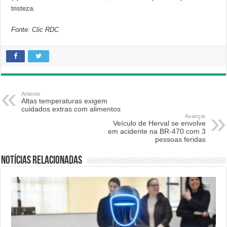
tristeza.
Fonte: Clic RDC
Anterior
Altas temperaturas exigem
cuidados extras com alimentos
Avançar
Veículo de Herval se envolve
em acidente na BR-470 com 3
pessoas feridas
Notícias relacionadas