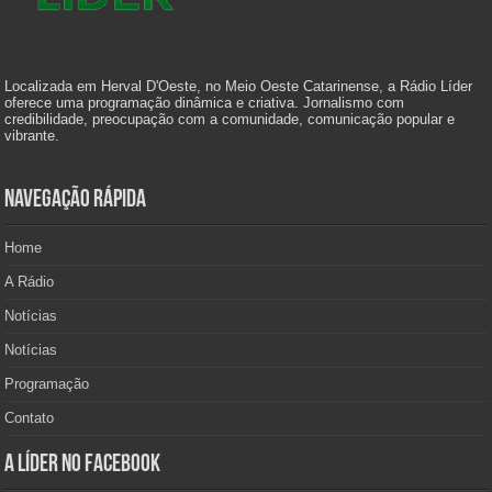
Localizada em Herval D'Oeste, no Meio Oeste Catarinense, a Rádio Líder
oferece uma programação dinâmica e criativa. Jornalismo com
credibilidade, preocupação com a comunidade, comunicação popular e
vibrante.
Navegação Rápida
Home
A Rádio
Notícias
Notícias
Programação
Contato
A Líder no Facebook