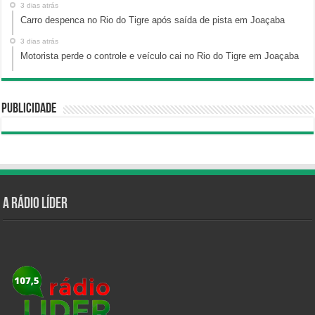
3 dias atrás
Carro despenca no Rio do Tigre após saída de pista em Joaçaba
3 dias atrás
Motorista perde o controle e veículo cai no Rio do Tigre em Joaçaba
Publicidade
A Rádio Líder