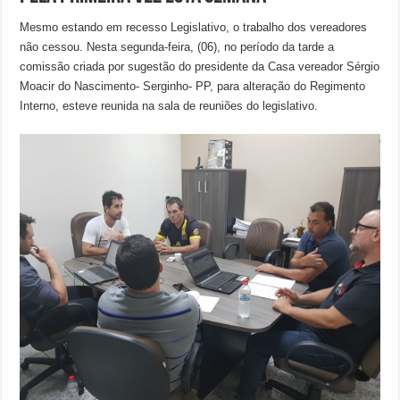
Mesmo estando em recesso Legislativo, o trabalho dos vereadores
não cessou. Nesta segunda-feira, (06), no período da tarde a
comissão criada por sugestão do presidente da Casa vereador Sérgio
Moacir do Nascimento- Serginho- PP, para alteração do Regimento
Interno, esteve reunida na sala de reuniões do legislativo.