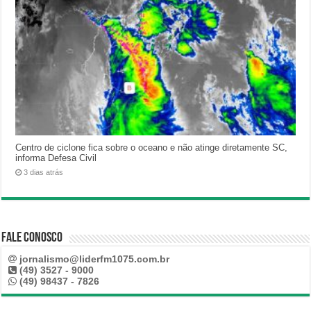
Centro de ciclone fica sobre o oceano e não atinge diretamente SC,
informa Defesa Civil
3 dias atrás
Fale Conosco
jornalismo@liderfm1075.com.br
(49) 3527 - 9000
(49) 98437 - 7826