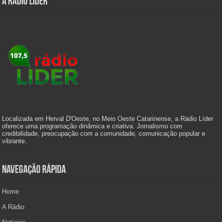
A Rádio Líder
Localizada em Herval D'Oeste, no Meio Oeste Catarinense, a Rádio Líder
oferece uma programação dinâmica e criativa. Jornalismo com
credibilidade, preocupação com a comunidade, comunicação popular e
vibrante.
Navegação Rápida
Home
A Rádio