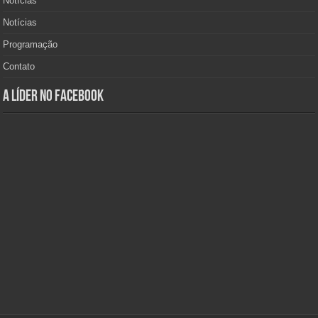
Notícias
Notícias
Programação
Contato
A Líder no Facebook