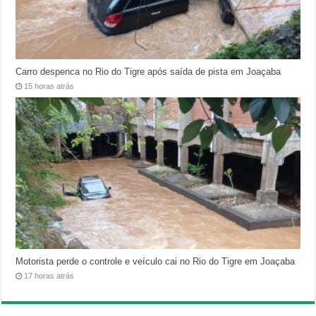
Carro despenca no Rio do Tigre após saída de pista em Joaçaba
15 horas atrás
Motorista perde o controle e veículo cai no Rio do Tigre em Joaçaba
17 horas atrás