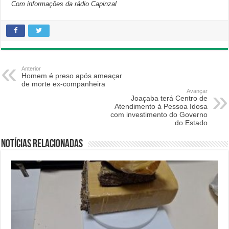
Com informações da rádio Capinzal
Anterior
Homem é preso após ameaçar
de morte ex-companheira
Avançar
Joaçaba terá Centro de
Atendimento à Pessoa Idosa
com investimento do Governo
do Estado
Notícias relacionadas