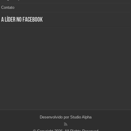
Contato
A Líder no Facebook
Desenvolvido por
Studio Alpha