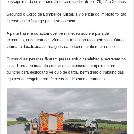
passageiros do sexo masculino, com idades de 27, 29, 34 e 37 anos.
Segundo o Corpo de Bombeiros Militar, a violência do impacto foi tão
intensa que o Voyage partiu-se ao meio.
A parte traseira do automóvel permaneceu sobre a pista de
rolamento, onde uma das vítimas já foi encontrada sem vida. Outra
vítima foi localizada às margens da rodovia, também em óbito.
Outras duas pessoas ficaram presas sob o caminhão e morreram no
local. Para a retirada dos corpos, foi necessário o apoio de um
guincho para deslocar o veículo de carga, permitindo o trabalho das
equipes de resgate com técnicas de desencarceramento.