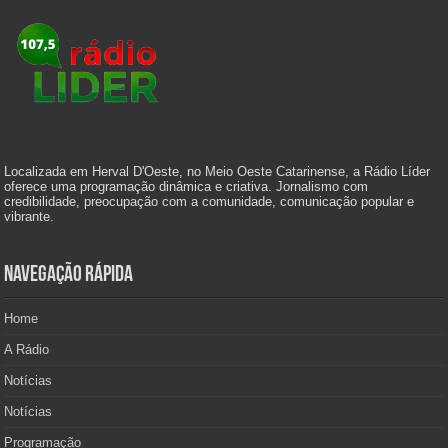
Localizada em Herval D'Oeste, no Meio Oeste Catarinense, a Rádio Líder
oferece uma programação dinâmica e criativa. Jornalismo com
credibilidade, preocupação com a comunidade, comunicação popular e
vibrante.
Navegação Rápida
Home
A Rádio
Notícias
Notícias
Programação