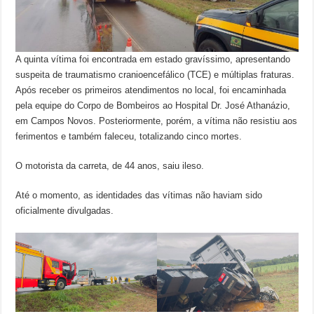
A quinta vítima foi encontrada em estado gravíssimo, apresentando
suspeita de traumatismo cranioencefálico (TCE) e múltiplas fraturas.
Após receber os primeiros atendimentos no local, foi encaminhada
pela equipe do Corpo de Bombeiros ao Hospital Dr. José Athanázio,
em Campos Novos. Posteriormente, porém, a vítima não resistiu aos
ferimentos e também faleceu, totalizando cinco mortes.
O motorista da carreta, de 44 anos, saiu ileso.
Até o momento, as identidades das vítimas não haviam sido
oficialmente divulgadas.