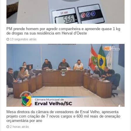
PM prende homem por agredir companheira e apreende quase 1 kg
de drogas na sua residência em Herval d’Oeste
13 segundos atrás
Mesa diretora da câmara de vereadores de Erval Velho, apresenta
projeto com criação de 7 novos cargos e 600 mil reais de oneração
orçamentária por ano
2 horas atrás