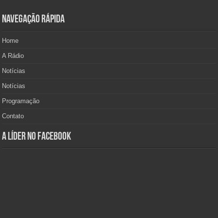
Navegação Rápida
Home
A Rádio
Notícias
Notícias
Programação
Contato
A Líder no Facebook