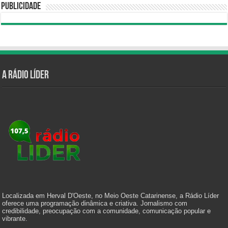
Publicidade
A Rádio Líder
Localizada em Herval D'Oeste, no Meio Oeste Catarinense, a Rádio Líder
oferece uma programação dinâmica e criativa. Jornalismo com
credibilidade, preocupação com a comunidade, comunicação popular e
vibrante.