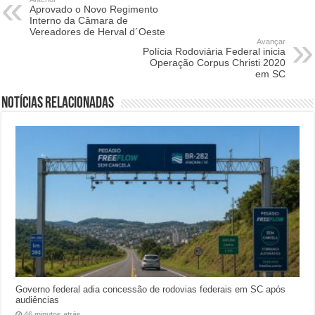
Aprovado o Novo Regimento
Interno da Câmara de
Vereadores de Herval d´Oeste
Avançar
Polícia Rodoviária Federal inicia
Operação Corpus Christi 2020
em SC
Notícias relacionadas
Governo federal adia concessão de rodovias federais em SC após
audiências
46 minutos atrás