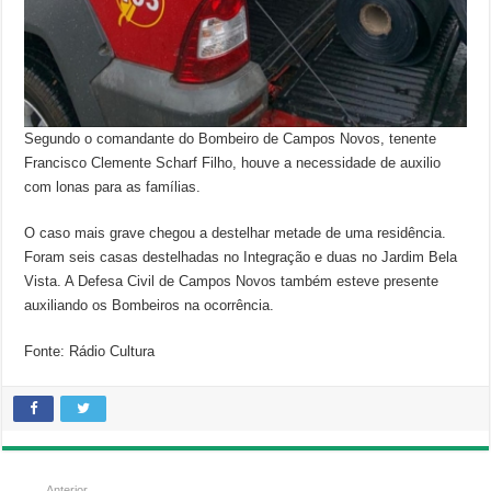
Segundo o comandante do Bombeiro de Campos Novos, tenente
Francisco Clemente Scharf Filho, houve a necessidade de auxilio
com lonas para as famílias.
O caso mais grave chegou a destelhar metade de uma residência.
Foram seis casas destelhadas no Integração e duas no Jardim Bela
Vista. A Defesa Civil de Campos Novos também esteve presente
auxiliando os Bombeiros na ocorrência.
Fonte: Rádio Cultura
Anterior