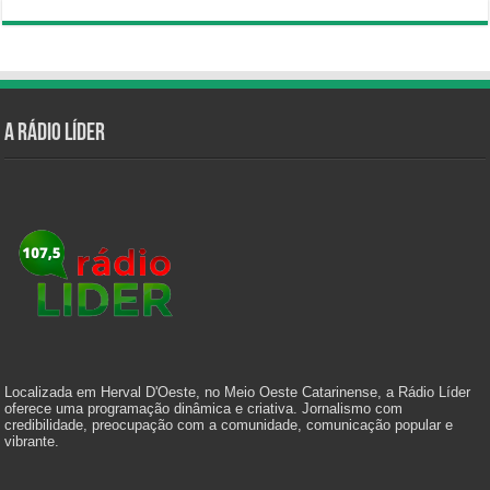
A Rádio Líder
Localizada em Herval D'Oeste, no Meio Oeste Catarinense, a Rádio Líder
oferece uma programação dinâmica e criativa. Jornalismo com
credibilidade, preocupação com a comunidade, comunicação popular e
vibrante.