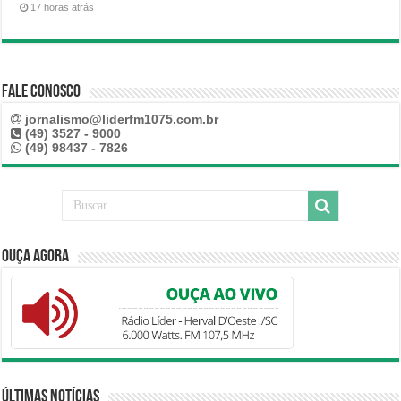
17 horas atrás
Fale Conosco
jornalismo@liderfm1075.com.br
(49) 3527 - 9000
(49) 98437 - 7826
Ouça Agora
Últimas Notícias