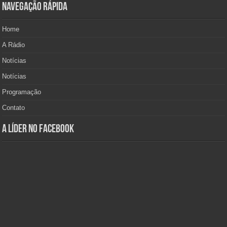
Navegação Rápida
Home
A Rádio
Notícias
Notícias
Programação
Contato
A Líder no Facebook