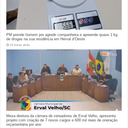
PM prende homem por agredir companheira e apreende quase 1 kg
de drogas na sua residência em Herval d’Oeste
14 horas atrás
Mesa diretora da câmara de vereadores de Erval Velho, apresenta
projeto com criação de 7 novos cargos e 600 mil reais de oneração
orçamentária por ano