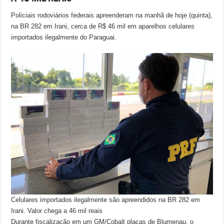
Policiais rodoviários federais apreenderam na manhã de hoje (quinta),
na BR 282 em Irani, cerca de R$ 46 mil em aparelhos celulares
importados ilegalmente do Paraguai.
Celulares importados ilegalmente são apreendidos na BR 282 em
Irani. Valor chega a 46 mil reais
Durante fiscalização em um GM/Cobalt placas de Blumenau, o