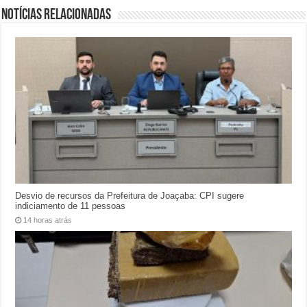
Notícias relacionadas
Desvio de recursos da Prefeitura de Joaçaba: CPI sugere
indiciamento de 11 pessoas
14 horas atrás