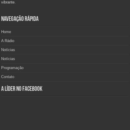
vibrante.
Navegação Rápida
Home
A Rádio
Notícias
Notícias
Programação
Contato
A Líder no Facebook