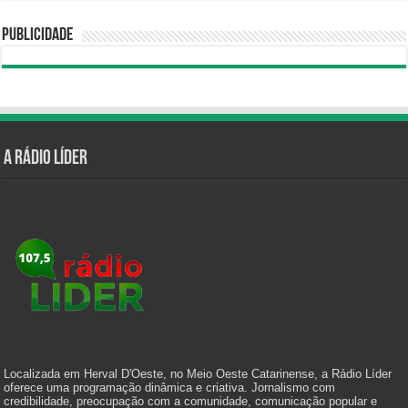
Publicidade
A Rádio Líder
Localizada em Herval D'Oeste, no Meio Oeste Catarinense, a Rádio Líder
oferece uma programação dinâmica e criativa. Jornalismo com
credibilidade, preocupação com a comunidade, comunicação popular e