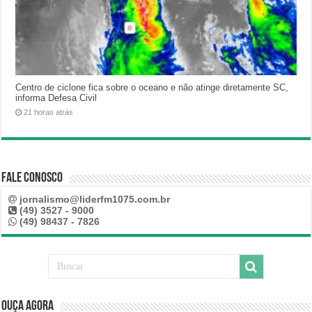
Centro de ciclone fica sobre o oceano e não atinge diretamente SC,
informa Defesa Civil
21 horas atrás
Fale Conosco
jornalismo@liderfm1075.com.br
(49) 3527 - 9000
(49) 98437 - 7826
Ouça Agora