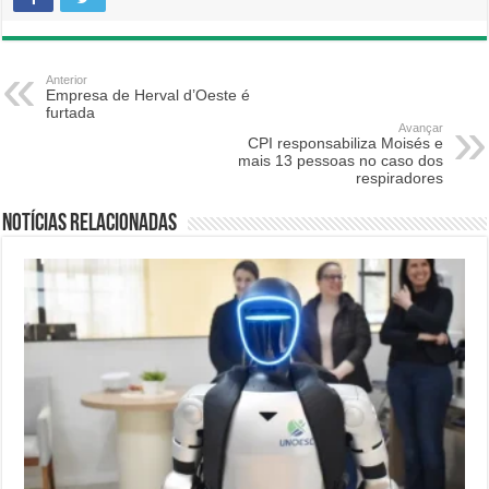
Anterior
Empresa de Herval d’Oeste é
furtada
Avançar
CPI responsabiliza Moisés e
mais 13 pessoas no caso dos
respiradores
Notícias relacionadas