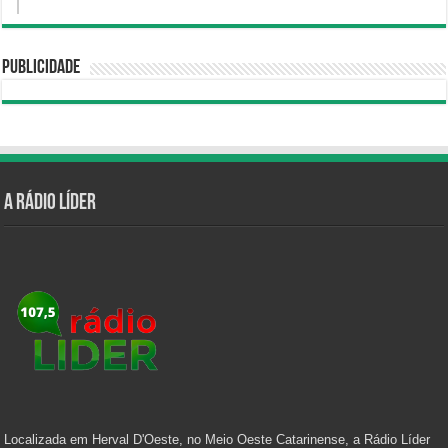
Publicidade
A Rádio Líder
Localizada em Herval D'Oeste, no Meio Oeste Catarinense, a Rádio Líder