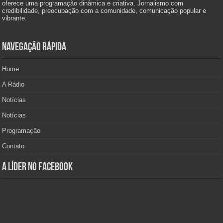
oferece uma programação dinâmica e criativa. Jornalismo com
credibilidade, preocupação com a comunidade, comunicação popular e
vibrante.
Navegação Rápida
Home
A Rádio
Notícias
Notícias
Programação
Contato
A Líder no Facebook