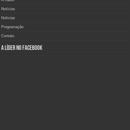
Notícias
Notícias
Programação
Contato
A Líder no Facebook