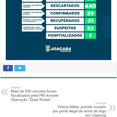
Anterior
Mais de 500 veículos foram
fiscalizados pela PM durante
Operação “Duas Rodas”
Avançar
Polícia Militar prende homem
por porte ilegal de arma de fogo
em Capinzal