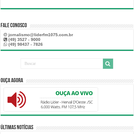
Fale Conosco
jornalismo@liderfm1075.com.br
(49) 3527 - 9000
(49) 98437 - 7826
Ouça Agora
Últimas Notícias