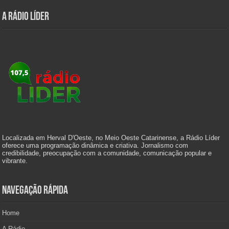
A Rádio Líder
Localizada em Herval D'Oeste, no Meio Oeste Catarinense, a Rádio Líder
oferece uma programação dinâmica e criativa. Jornalismo com
credibilidade, preocupação com a comunidade, comunicação popular e
vibrante.
Navegação Rápida
Home
A Rádio