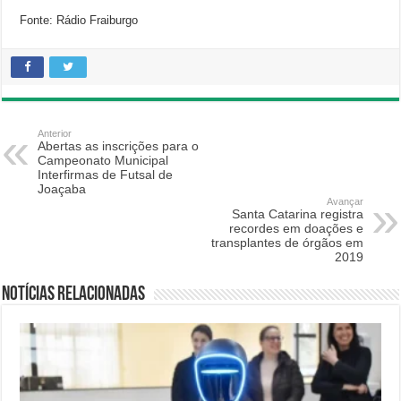
Fonte: Rádio Fraiburgo
Anterior
Abertas as inscrições para o
Campeonato Municipal
Interfirmas de Futsal de
Joaçaba
Avançar
Santa Catarina registra
recordes em doações e
transplantes de órgãos em
2019
Notícias relacionadas