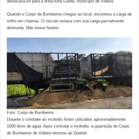
deslocava-se para a linha Anta Gorda, município de Videira.
Quando o Corpo de Bombeiros chegou ao local, encontrou a carga de
milho em chamas. O veículo estava com sua carga parcialmente
destruída. Não houve feridos.
Foto: Corpo de Bombeiros
Durante o combate ao incêndio foram utilizados aproximadamente
1000 litros de água. Após controlar o incêndio, a guarnição do Corpo
de Bombeiros de Videira retornou ao Quartel.