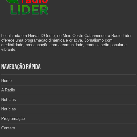
Localizada em Herval D'Oeste, no Meio Oeste Catarinense, a Rádio Líder
oferece uma programação dinâmica e criativa. Jornalismo com
credibilidade, preocupação com a comunidade, comunicação popular e
vibrante.
Navegação Rápida
Home
A Rádio
Notícias
Notícias
Programação
Contato