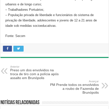
urbanos e de longo curso;
– Trabalhadores Portuários;
– População privada de liberdade e funcionários do sistema de
privação de liberdade, adolescentes e jovens de 12 a 21 anos de
idade sob medidas socioeducativas.
Fonte: Secom
Anterior
Preso um dos envolvidos na
troca de tiro com a polícia após
assalto em Brunópolis
Avançar
PM Prende todos os envolvidos
a roubo de Fazenda de
Brunópolis
Notícias relacionadas