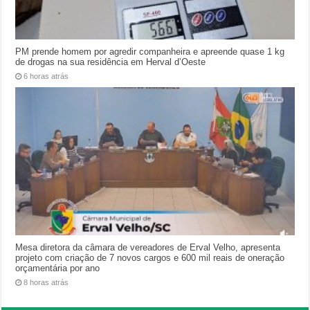
PM prende homem por agredir companheira e apreende quase 1 kg
de drogas na sua residência em Herval d’Oeste
6 horas atrás
Mesa diretora da câmara de vereadores de Erval Velho, apresenta
projeto com criação de 7 novos cargos e 600 mil reais de oneração
orçamentária por ano
8 horas atrás