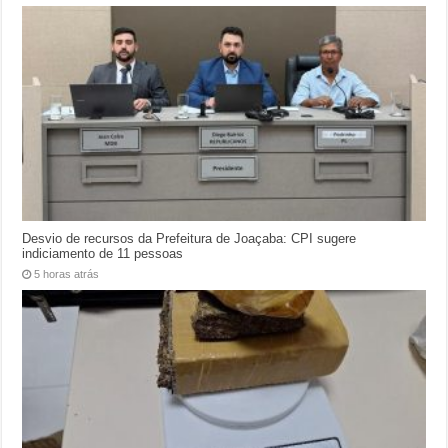
Desvio de recursos da Prefeitura de Joaçaba: CPI sugere
indiciamento de 11 pessoas
5 horas atrás