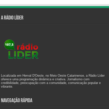
A Rádio Líder
Localizada em Herval D'Oeste, no Meio Oeste Catarinense, a Rádio Líder
oferece uma programação dinâmica e criativa. Jornalismo com
credibilidade, preocupação com a comunidade, comunicação popular e
vibrante.
Navegação Rápida