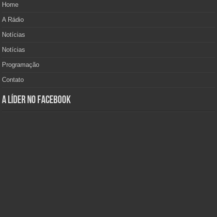
Home
A Rádio
Notícias
Notícias
Programação
Contato
A Líder no Facebook