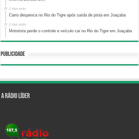
2 dias atrás
Carro despenca no Rio do Tigre após saída de pista em Joaçaba
2 dias atrás
Motorista perde o controle e veículo cai no Rio do Tigre em Joaçaba
Publicidade
A Rádio Líder