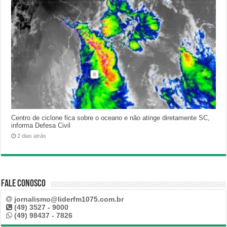
Centro de ciclone fica sobre o oceano e não atinge diretamente SC,
informa Defesa Civil
2 dias atrás
Fale Conosco
jornalismo@liderfm1075.com.br
(49) 3527 - 9000
(49) 98437 - 7826