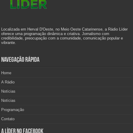
Localizada em Herval D'Oeste, no Meio Oeste Catarinense, a Rádio Líder
oferece uma programação dinâmica e criativa. Jornalismo com
credibilidade, preocupação com a comunidade, comunicação popular e
vibrante.
Navegação Rápida
Home
A Rádio
Notícias
Notícias
Programação
Contato
A Líder no Facebook