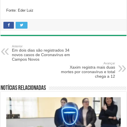
Fonte: Eder Luiz
Anterior
Em dois dias são registrados 34
novos casos de Coronavírus em
Campos Novos
Avançar
Xaxim registra mais duas
mortes por coronavírus e total
chega a 12
Notícias relacionadas