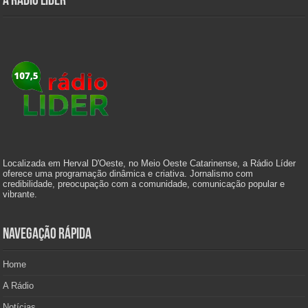
A Rádio Líder
Localizada em Herval D'Oeste, no Meio Oeste Catarinense, a Rádio Líder
oferece uma programação dinâmica e criativa. Jornalismo com
credibilidade, preocupação com a comunidade, comunicação popular e
vibrante.
Navegação Rápida
Home
A Rádio
Notícias