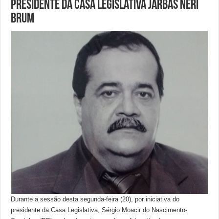
presidente da Casa legislativa Jarbas Neri
Brum
Durante a sessão desta segunda-feira (20), por iniciativa do
presidente da Casa Legislativa, Sérgio Moacir do Nascimento-