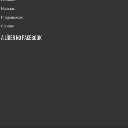
Notícias
Programação
Contato
A Líder no Facebook