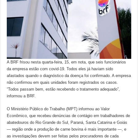
A BRF frisou nesta quarta-feira, 15, em nota, que seis funcionários
da empresa estão com covid-19. Todos eles já haviam sido
afastados quando o diagnóstico da doença foi confirmado. A empresa
não confirmou em quais unidades foram registrados os casos.
“Todos passam bem, estão recebendo o tratamento adequado”,
informou a BRF.
O Ministério Público do Trabalho (MPT) informou ao Valor
Econômico, que recebeu denúncias de contágio em trabalhadores de
abatedouros do Rio Grande do Sul, Paraná, Santa Catarina e Goiás
— região onde a produção de carne bovina é mais importante —, e
as investigações devem ser feitas pelos procuradores de cada