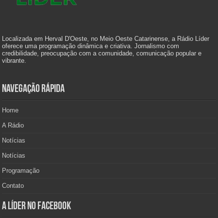
Localizada em Herval D'Oeste, no Meio Oeste Catarinense, a Rádio Líder
oferece uma programação dinâmica e criativa. Jornalismo com
credibilidade, preocupação com a comunidade, comunicação popular e
vibrante.
Navegação Rápida
Home
A Rádio
Notícias
Notícias
Programação
Contato
A Líder no Facebook