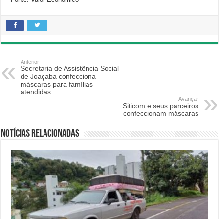
Anterior
Secretaria de Assistência Social
de Joaçaba confecciona
máscaras para famílias
atendidas
Avançar
Siticom e seus parceiros
confeccionam máscaras
Notícias relacionadas