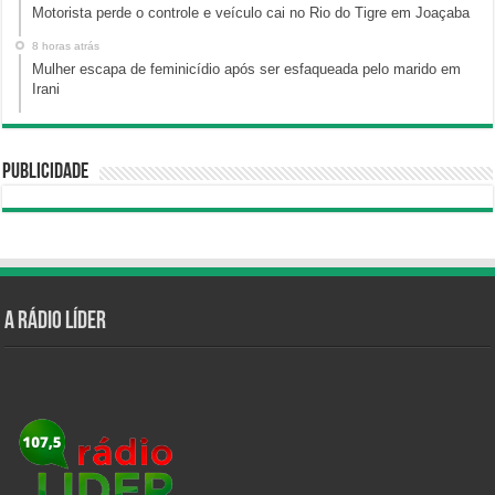
Motorista perde o controle e veículo cai no Rio do Tigre em Joaçaba
8 horas atrás
Mulher escapa de feminicídio após ser esfaqueada pelo marido em
Irani
Publicidade
A Rádio Líder