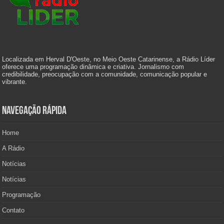
Localizada em Herval D'Oeste, no Meio Oeste Catarinense, a Rádio Líder
oferece uma programação dinâmica e criativa. Jornalismo com
credibilidade, preocupação com a comunidade, comunicação popular e
vibrante.
Navegação Rápida
Home
A Rádio
Notícias
Notícias
Programação
Contato