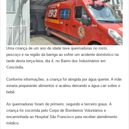
Uma criança de um ano de idade teve queimaduras no rosto,
pescoço e na região da barriga ao sofrer um acidente doméstico na
tarde desta terça-feira, dia 4, no Bairro dos Industriários em
Concórdia.
Conforme informações, a criança foi atingida por água quente. A mãe
estaria preparando alimentos e acabou deixando a água cair sobre o
bebê.
As queimaduras foram de primeiro, segundo e terceiro graus. A
criança foi socorrida pelo Corpo de Bombeiros Voluntários e
encaminhada ao Hospital São Francisco para receber atendimento
médico.