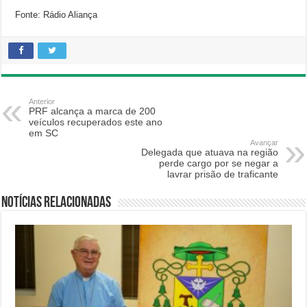
Fonte: Rádio Aliança
Anterior
PRF alcança a marca de 200
veículos recuperados este ano
em SC
Avançar
Delegada que atuava na região
perde cargo por se negar a
lavrar prisão de traficante
Notícias relacionadas