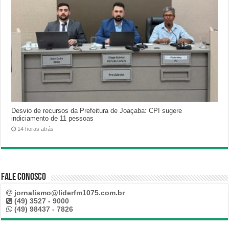
Desvio de recursos da Prefeitura de Joaçaba: CPI sugere
indiciamento de 11 pessoas
14 horas atrás
Fale Conosco
jornalismo@liderfm1075.com.br
(49) 3527 - 9000
(49) 98437 - 7826