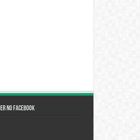
der no Facebook