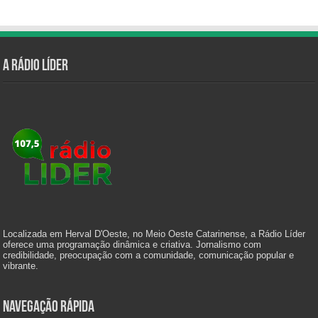
A Rádio Líder
Localizada em Herval D'Oeste, no Meio Oeste Catarinense, a Rádio Líder
oferece uma programação dinâmica e criativa. Jornalismo com
credibilidade, preocupação com a comunidade, comunicação popular e
vibrante.
Navegação Rápida