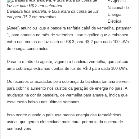
A Agência
Nacional de
Bandeira fica amarela, e taxa extra da conta de luz
Energia
cai para R$ 2 em setembro
Elétrica
(Aneel) anunciou que a bandeira tarifária cairá de vermelha, patamar
1, para amarela no mês de setembro. Isso significa que a cobrança
extra nas contas de luz cairá de R$ 3 para R$ 2 para cada 100 kWh
de energia consumidos.
Durante o mês de agosto, vigorou a bandeira vermelha, que aplicou
uma cobrança extra nas contas de luz de R$ 3 para cada 100 kWh.
Os recursos arrecadados pela cobrança da bandeira tarifária servem
para cobrir o aumento nos custos da geração de energia no país. A
mudança na cor da bandeira, de vermelha para amarela, indica que
esse custo baixou nas últimas semanas.
Isso ocorre quando o país usa menos energia das termelétricas,
usinas que geram eletricidade mais cara, por meio da queima de
combustíveis.