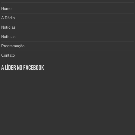
Home
A Rádio
Notícias
Notícias
Programação
Contato
A Líder no Facebook