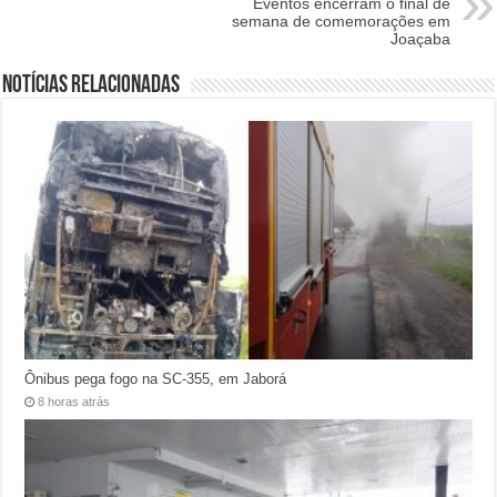
Eventos encerram o final de
semana de comemorações em
Joaçaba
Notícias relacionadas
Ônibus pega fogo na SC-355, em Jaborá
8 horas atrás