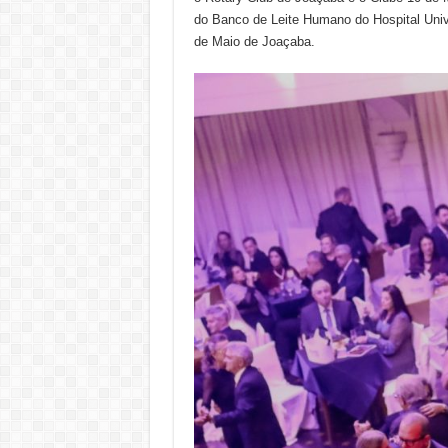
do Banco de Leite Humano do Hospital Unive
de Maio de Joaçaba.