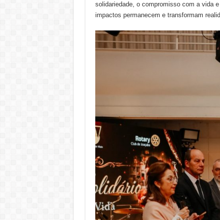
solidariedade, o compromisso com a vida e
impactos permanecem e transformam realida