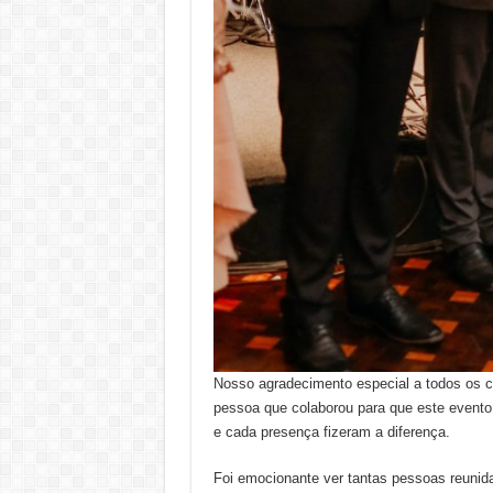
Nosso agradecimento especial a todos os c
pessoa que colaborou para que este evento
e cada presença fizeram a diferença.
Foi emocionante ver tantas pessoas reunid