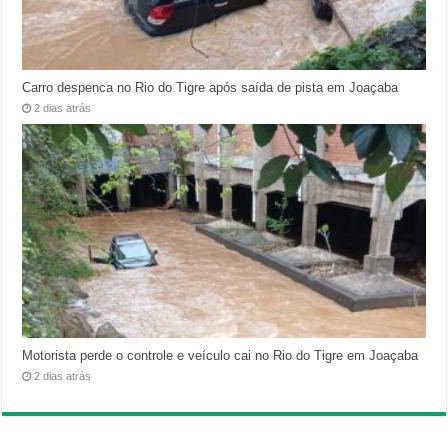
Carro despenca no Rio do Tigre após saída de pista em Joaçaba
2 dias atrás
Motorista perde o controle e veículo cai no Rio do Tigre em Joaçaba
2 dias atrás