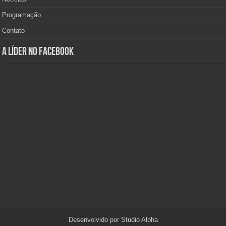
Programação
Contato
A Líder no Facebook
Desenvolvido por
Studio Alpha