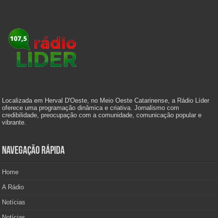
Localizada em Herval D'Oeste, no Meio Oeste Catarinense, a Rádio Líder
oferece uma programação dinâmica e criativa. Jornalismo com
credibilidade, preocupação com a comunidade, comunicação popular e
vibrante.
Navegação Rápida
Home
A Rádio
Notícias
Notícias