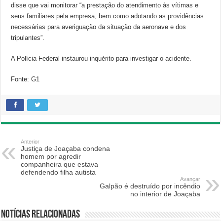
disse que vai monitorar “a prestação do atendimento às vítimas e
seus familiares pela empresa, bem como adotando as providências
necessárias para averiguação da situação da aeronave e dos
tripulantes”.
A Polícia Federal instaurou inquérito para investigar o acidente.
Fonte: G1
Anterior
Justiça de Joaçaba condena
homem por agredir
companheira que estava
defendendo filha autista
Avançar
Galpão é destruído por incêndio
no interior de Joaçaba
Notícias relacionadas