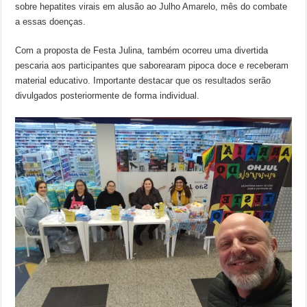
sobre hepatites virais em alusão ao Julho Amarelo, mês do combate
a essas doenças.
Com a proposta de Festa Julina, também ocorreu uma divertida
pescaria aos participantes que saborearam pipoca doce e receberam
material educativo. Importante destacar que os resultados serão
divulgados posteriormente de forma individual.