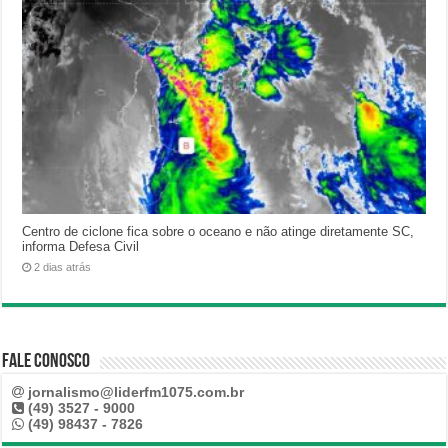
Centro de ciclone fica sobre o oceano e não atinge diretamente SC,
informa Defesa Civil
2 dias atrás
Fale Conosco
jornalismo@liderfm1075.com.br
(49) 3527 - 9000
(49) 98437 - 7826