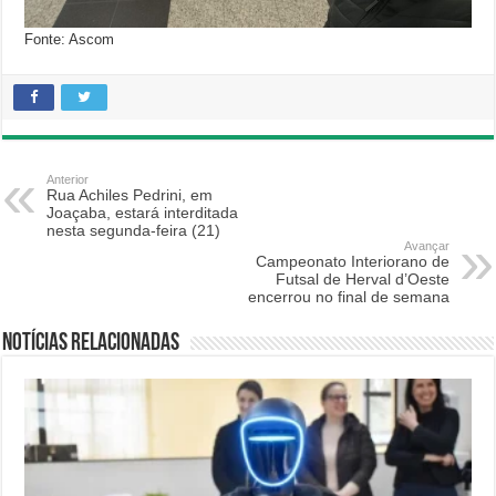
Fonte: Ascom
Anterior
Rua Achiles Pedrini, em
Joaçaba, estará interditada
nesta segunda-feira (21)
Avançar
Campeonato Interiorano de
Futsal de Herval d’Oeste
encerrou no final de semana
Notícias relacionadas