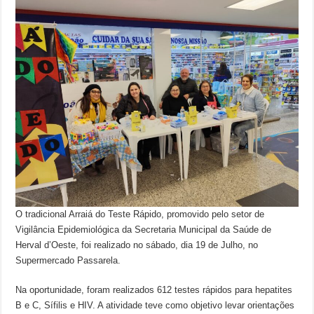
O tradicional Arraiá do Teste Rápido, promovido pelo setor de
Vigilância Epidemiológica da Secretaria Municipal da Saúde de
Herval d’Oeste, foi realizado no sábado, dia 19 de Julho, no
Supermercado Passarela.
Na oportunidade, foram realizados 612 testes rápidos para hepatites
B e C, Sífilis e HIV. A atividade teve como objetivo levar orientações