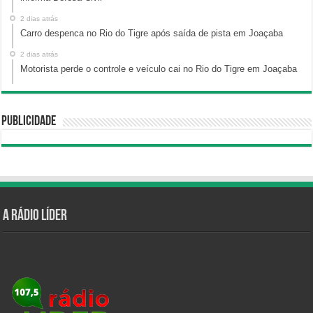
2 dias atrás
Carro despenca no Rio do Tigre após saída de pista em Joaçaba
2 dias atrás
Motorista perde o controle e veículo cai no Rio do Tigre em Joaçaba
Publicidade
A Rádio Líder