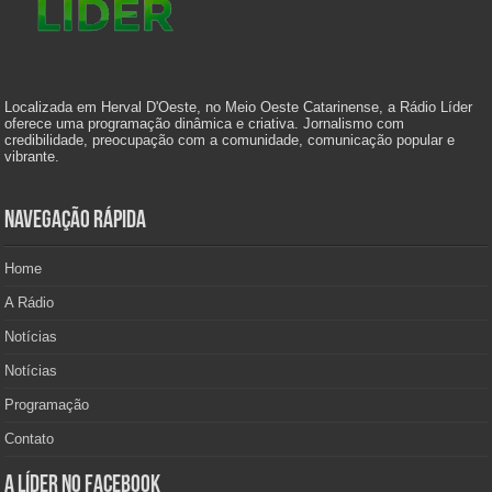
Localizada em Herval D'Oeste, no Meio Oeste Catarinense, a Rádio Líder
oferece uma programação dinâmica e criativa. Jornalismo com
credibilidade, preocupação com a comunidade, comunicação popular e
vibrante.
Navegação Rápida
Home
A Rádio
Notícias
Notícias
Programação
Contato
A Líder no Facebook