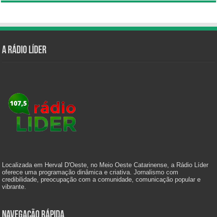
A Rádio Líder
Localizada em Herval D'Oeste, no Meio Oeste Catarinense, a Rádio Líder
oferece uma programação dinâmica e criativa. Jornalismo com
credibilidade, preocupação com a comunidade, comunicação popular e
vibrante.
Navegação Rápida