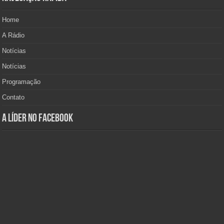
Home
A Rádio
Notícias
Notícias
Programação
Contato
A Líder no Facebook