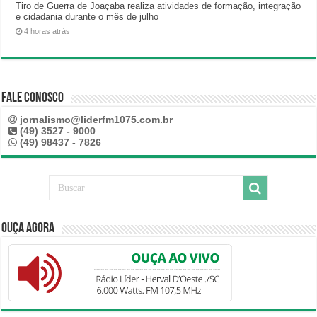
Tiro de Guerra de Joaçaba realiza atividades de formação, integração
e cidadania durante o mês de julho
4 horas atrás
Fale Conosco
jornalismo@liderfm1075.com.br
(49) 3527 - 9000
(49) 98437 - 7826
Ouça Agora