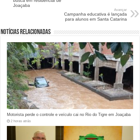
busca em residencial de
Joaçaba
Avançar
Campanha educativa é lançada
para alunos em Santa Catarina
Notícias relacionadas
Motorista perde o controle e veículo cai no Rio do Tigre em Joaçaba
2 horas atrás