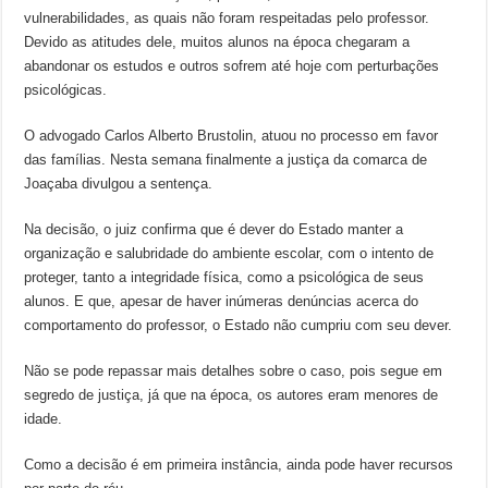
vulnerabilidades, as quais não foram respeitadas pelo professor.
Devido as atitudes dele, muitos alunos na época chegaram a
abandonar os estudos e outros sofrem até hoje com perturbações
psicológicas.
O advogado Carlos Alberto Brustolin, atuou no processo em favor
das famílias. Nesta semana finalmente a justiça da comarca de
Joaçaba divulgou a sentença.
Na decisão, o juiz confirma que é dever do Estado manter a
organização e salubridade do ambiente escolar, com o intento de
proteger, tanto a integridade física, como a psicológica de seus
alunos. E que, apesar de haver inúmeras denúncias acerca do
comportamento do professor, o Estado não cumpriu com seu dever.
Não se pode repassar mais detalhes sobre o caso, pois segue em
segredo de justiça, já que na época, os autores eram menores de
idade.
Como a decisão é em primeira instância, ainda pode haver recursos