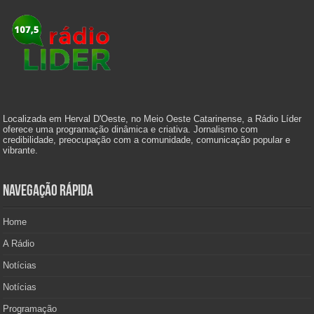
Localizada em Herval D'Oeste, no Meio Oeste Catarinense, a Rádio Líder
oferece uma programação dinâmica e criativa. Jornalismo com
credibilidade, preocupação com a comunidade, comunicação popular e
vibrante.
Navegação Rápida
Home
A Rádio
Notícias
Notícias
Programação