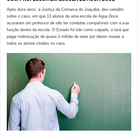
Após doze anos, a Justiça da Comarca de Joaçaba, deu veredito
sobre o caso, em que 13 alunos de uma escola de Água Doce,
acusaram um professor de não ter condutas compatíveis com a sua
função dentro da escola. O Estado foi tido como culpado, e terá que
pagar indenização de quase 1 milhão de reais por danos morais a
todos os alunos citados no caso.