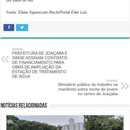
por parte do réu.
Fonte:
Eliete Squerzzato Bechi/Portal Éder Luiz
Anterior
PREFEITURA DE JOAÇABA E
SIMAE ASSINAM CONTRATO
DE FINANCIAMENTO PARA
OBRA DE AMPLIAÇÃO DA
ESTAÇÃO DE TRATAMENTO
DE ÁGUA
Avançar
Ministério público do trabalho se
manifesta sobre morte de jovem
no centro de Joaçaba
Notícias relacionadas