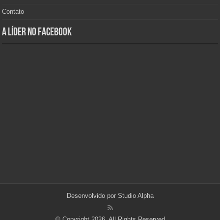
Contato
A Líder no Facebook
Desenvolvido por
Studio Alpha
© Copyright 2026, All Rights Reserved