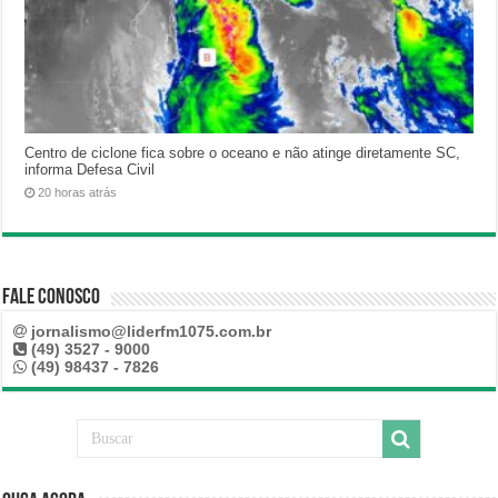
Centro de ciclone fica sobre o oceano e não atinge diretamente SC,
informa Defesa Civil
20 horas atrás
Fale Conosco
jornalismo@liderfm1075.com.br
(49) 3527 - 9000
(49) 98437 - 7826