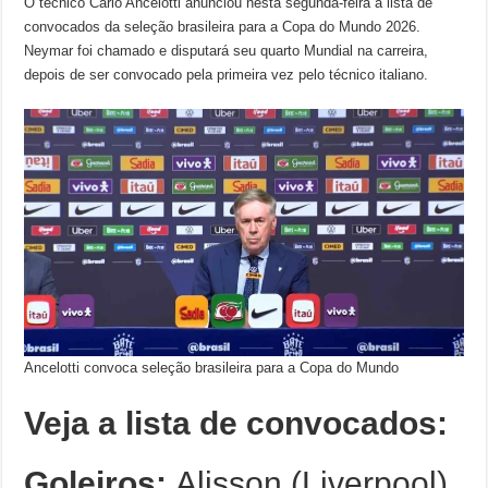
O técnico Carlo Ancelotti anunciou nesta segunda-feira a lista de
convocados da seleção brasileira para a Copa do Mundo 2026.
Neymar foi chamado e disputará seu quarto Mundial na carreira,
depois de ser convocado pela primeira vez pelo técnico italiano.
Ancelotti convoca seleção brasileira para a Copa do Mundo
Veja a lista de convocados:
Goleiros:
Alisson (Liverpool),