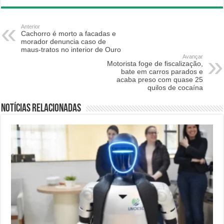
Anterior
Cachorro é morto a facadas e
morador denuncia caso de
maus-tratos no interior de Ouro
Avançar
Motorista foge de fiscalização,
bate em carros parados e
acaba preso com quase 25
quilos de cocaína
Notícias relacionadas