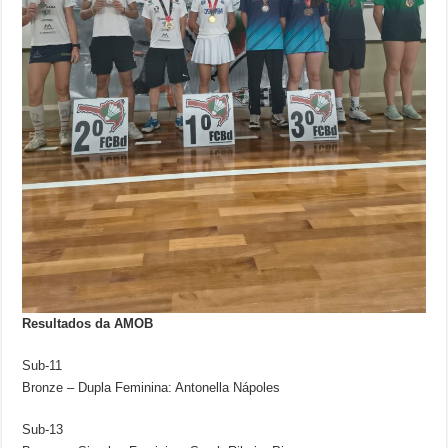
Resultados da AMOB
Sub-11
Bronze – Dupla Feminina: Antonella Nápoles
Sub-13