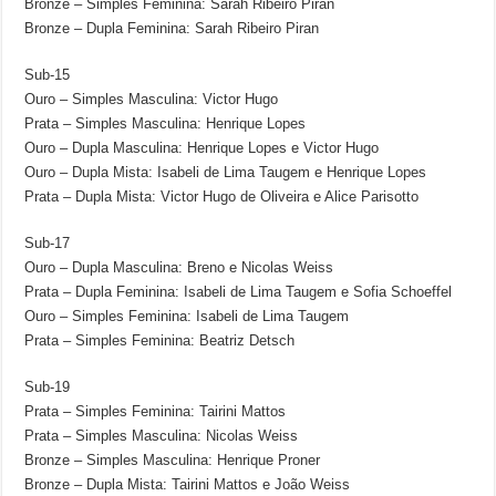
Bronze – Simples Feminina: Sarah Ribeiro Piran
Bronze – Dupla Feminina: Sarah Ribeiro Piran
Sub-15
Ouro – Simples Masculina: Victor Hugo
Prata – Simples Masculina: Henrique Lopes
Ouro – Dupla Masculina: Henrique Lopes e Victor Hugo
Ouro – Dupla Mista: Isabeli de Lima Taugem e Henrique Lopes
Prata – Dupla Mista: Victor Hugo de Oliveira e Alice Parisotto
Sub-17
Ouro – Dupla Masculina: Breno e Nicolas Weiss
Prata – Dupla Feminina: Isabeli de Lima Taugem e Sofia Schoeffel
Ouro – Simples Feminina: Isabeli de Lima Taugem
Prata – Simples Feminina: Beatriz Detsch
Sub-19
Prata – Simples Feminina: Tairini Mattos
Prata – Simples Masculina: Nicolas Weiss
Bronze – Simples Masculina: Henrique Proner
Bronze – Dupla Mista: Tairini Mattos e João Weiss