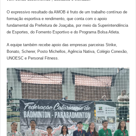
O expressivo resultado da AMOB é fruto de um trabalho contínuo de
formação esportiva e rendimento, que conta com o apoio
fundamental da Prefeitura de Joaçaba, por meio da Superintendência
de Esportes, do Fomento Esportivo e do Programa Bolsa Atleta.
A equipe também recebe apoio das empresas parceiras Strike,
Bonato, Scherer, Posto Michellos, Agência Nativa, Colégio Conexão,
UNOESC e Personal Fitness.