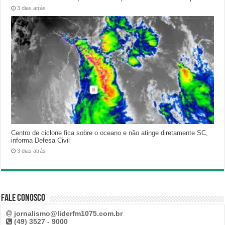
3 dias atrás
Centro de ciclone fica sobre o oceano e não atinge diretamente SC,
informa Defesa Civil
3 dias atrás
Fale Conosco
jornalismo@liderfm1075.com.br
(49) 3527 - 9000