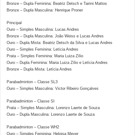
Bronze – Dupla Feminina: Beatriz Detsch e Tairini Mattos
Bronze – Dupla Masculina: Henrique Proner
Principal
Ouro – Simples Masculina: Lucas Andres
Bronze – Dupla Masculina: João Weiss e Lucas Andres
Ouro – Dupla Mista: Beatriz Detsch da Silva e Lucas Andres
Ouro – Simples Feminina: Letícia Andres
Prata – Simples Feminina: Maria Luiza Zílio
Ouro – Dupla Feminina: Maria Luiza Zílio e Letícia Andres
Bronze – Dupla Mista: Letícia Andres
Parabadminton – Classe SL3
Ouro – Simples Masculina: Victor Ribeiro Gonçalves
Parabadminton – Classe SI
Prata – Simples Masculina: Lorenzo Laerte de Souza
Ouro – Dupla Masculina: Lorenzo Laerte de Souza
Parabadminton – Classe WH2
Ouro – Simples Feminina: Heloisa Meyer