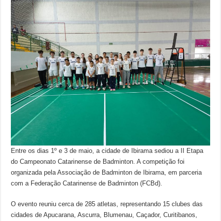
Entre os dias 1º e 3 de maio, a cidade de Ibirama sediou a II Etapa
do Campeonato Catarinense de Badminton. A competição foi
organizada pela Associação de Badminton de Ibirama, em parceria
com a Federação Catarinense de Badminton (FCBd).
O evento reuniu cerca de 285 atletas, representando 15 clubes das
cidades de Apucarana, Ascurra, Blumenau, Caçador, Curitibanos,