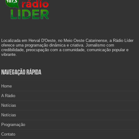
Localizada em Herval D'Oeste, no Meio Oeste Catarinense, a Rádio Líder
oferece uma programação dinâmica e criativa. Jornalismo com
credibilidade, preocupação com a comunidade, comunicação popular e
vibrante.
Navegação Rápida
Home
A Rádio
Notícias
Notícias
Programação
Contato