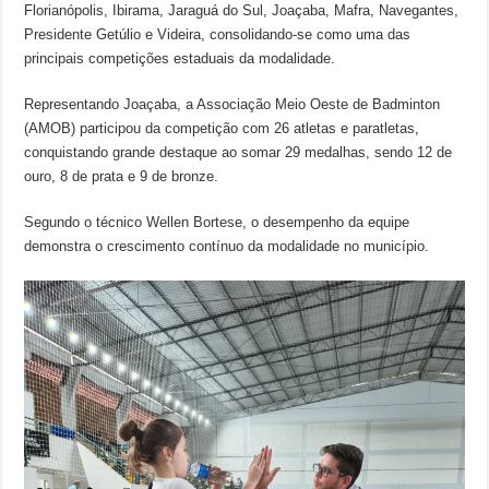
Florianópolis, Ibirama, Jaraguá do Sul, Joaçaba, Mafra, Navegantes,
Presidente Getúlio e Videira, consolidando-se como uma das
principais competições estaduais da modalidade.
Representando Joaçaba, a Associação Meio Oeste de Badminton
(AMOB) participou da competição com 26 atletas e paratletas,
conquistando grande destaque ao somar 29 medalhas, sendo 12 de
ouro, 8 de prata e 9 de bronze.
Segundo o técnico Wellen Bortese, o desempenho da equipe
demonstra o crescimento contínuo da modalidade no município.