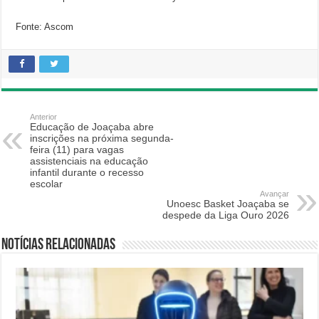
Fonte: Ascom
Anterior
Educação de Joaçaba abre
inscrições na próxima segunda-
feira (11) para vagas
assistenciais na educação
infantil durante o recesso
escolar
Avançar
Unoesc Basket Joaçaba se
despede da Liga Ouro 2026
Notícias relacionadas