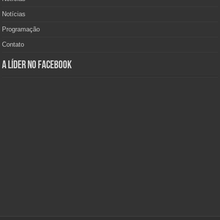
Notícias
Programação
Contato
A Líder no Facebook