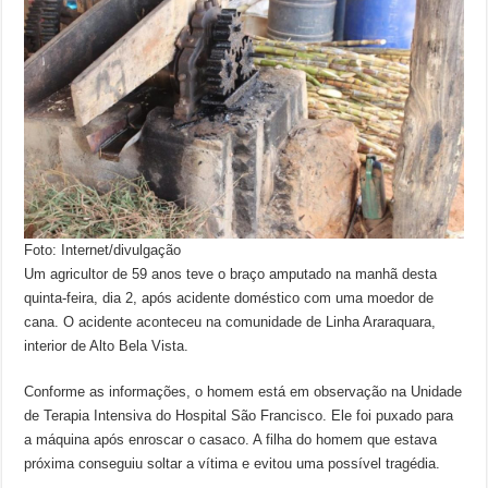
Foto: Internet/divulgação
Um agricultor de 59 anos teve o braço amputado na manhã desta
quinta-feira, dia 2, após acidente doméstico com uma moedor de
cana. O acidente aconteceu na comunidade de Linha Araraquara,
interior de Alto Bela Vista.
Conforme as informações, o homem está em observação na Unidade
de Terapia Intensiva do Hospital São Francisco. Ele foi puxado para
a máquina após enroscar o casaco. A filha do homem que estava
próxima conseguiu soltar a vítima e evitou uma possível tragédia.