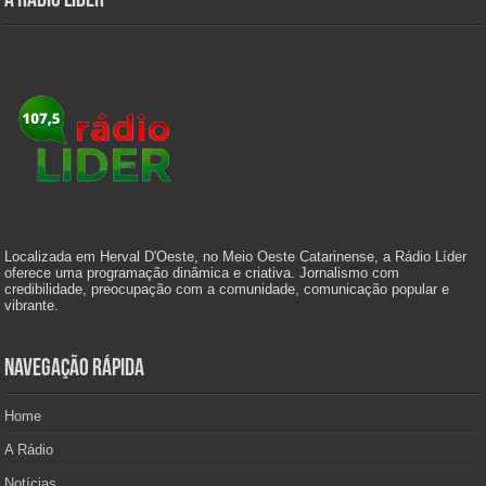
A Rádio Líder
Localizada em Herval D'Oeste, no Meio Oeste Catarinense, a Rádio Líder
oferece uma programação dinâmica e criativa. Jornalismo com
credibilidade, preocupação com a comunidade, comunicação popular e
vibrante.
Navegação Rápida
Home
A Rádio
Notícias