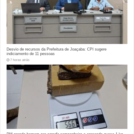
Desvio de recursos da Prefeitura de Joaçaba: CPI sugere
indiciamento de 11 pessoas
7 horas atrás