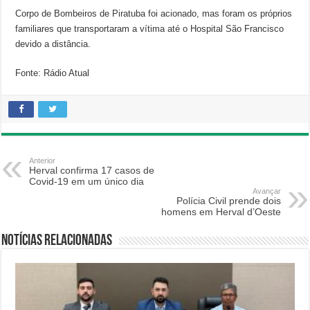
Corpo de Bombeiros de Piratuba foi acionado, mas foram os próprios
familiares que transportaram a vítima até o Hospital São Francisco
devido a distância.
Fonte: Rádio Atual
Anterior
Herval confirma 17 casos de
Covid-19 em um único dia
Avançar
Polícia Civil prende dois
homens em Herval d’Oeste
Notícias relacionadas