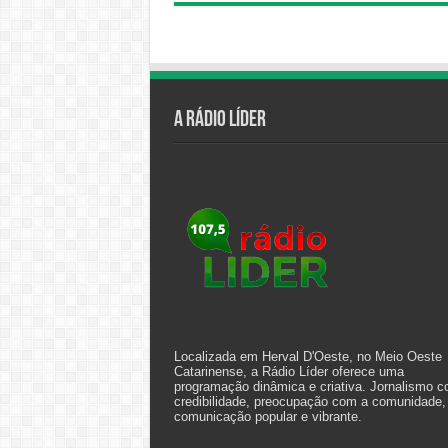
A Rádio Líder
Localizada em Herval D'Oeste, no Meio Oeste
Catarinense, a Rádio Líder oferece uma
programação dinâmica e criativa. Jornalismo 
credibilidade, preocupação com a comunidade,
comunicação popular e vibrante.