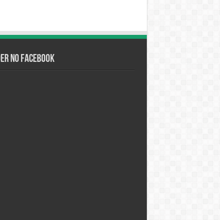
der no Facebook